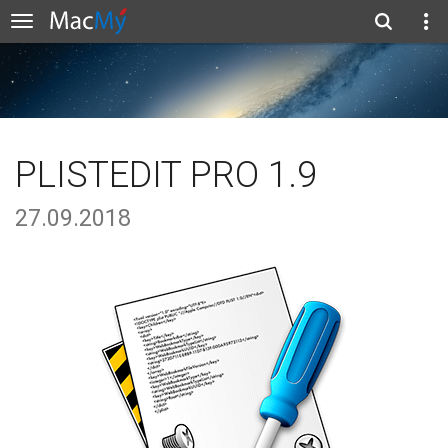
PLISTEDIT PRO 1.9
27.09.2018