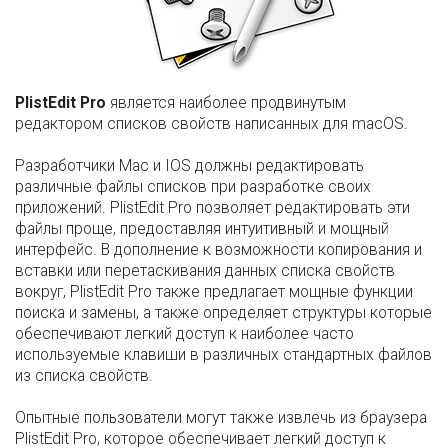
PlistEdit Pro
является наиболее продвинутым
редактором списков свойств написанных для macOS.
Разработчики Mac и IOS должны редактировать
различные файлы списков при разработке своих
приложений. PlistEdit Pro позволяет редактировать эти
файлы проще, предоставляя интуитивный и мощный
интерфейс. В дополнение к возможности копирования и
вставки или перетаскивания данных списка свойств
вокруг, PlistEdit Pro также предлагает мощные функции
поиска и замены, а также определяет структуры которые
обеспечивают легкий доступ к наиболее часто
используемые клавиши в различных стандартных файлов
из списка свойств.
Опытные пользователи могут также извлечь из браузера
PlistEdit Pro, которое обеспечивает легкий доступ к