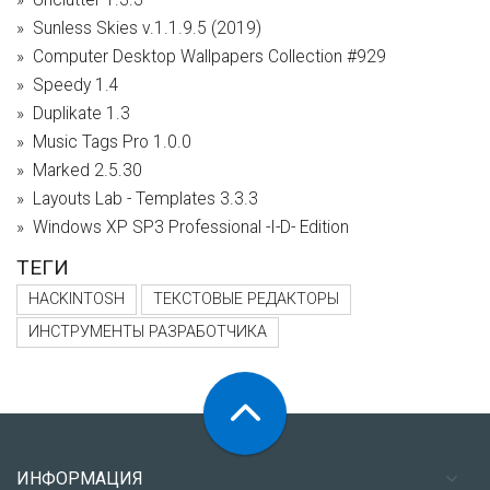
Sunless Skies v.1.1.9.5 (2019)
Computer Desktop Wallpapers Collection #929
Speedy 1.4
Duplikate 1.3
Music Tags Pro 1.0.0
Marked 2.5.30
Layouts Lab - Templates 3.3.3
Windows XP SP3 Professional -I-D- Edition
ТЕГИ
HACKINTOSH
ТЕКСТОВЫЕ РЕДАКТОРЫ
ИНСТРУМЕНТЫ РАЗРАБОТЧИКА
ИНФОРМАЦИЯ