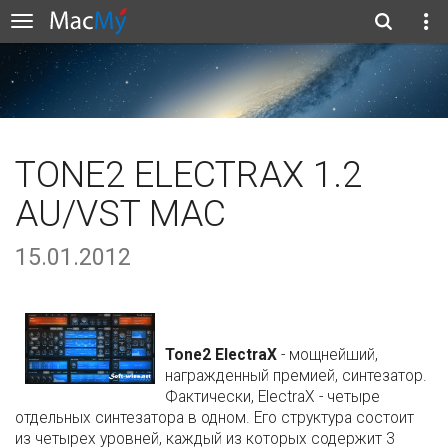
TONE2 ELECTRAX 1.2
AU/VST MAC
15.01.2012
Tone2 ElectraX
- мощнейший,
награжденный премией, синтезатор.
Фактически, ElectraX - четыре
отдельных синтезатора в одном. Его структура состоит
из четырех уровней, каждый из которых содержит 3