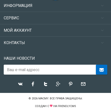
ИНФОРМАЦИЯ
СЕРВИС
МОЙ АККАУНТ
КОНТАКТЫ
НАШИ НОВОСТИ
© 2026
MACMY
. ВСЕ ПРАВА ЗАЩИЩЕНЫ.
СОЗДАН С
НА
FRIENDLYCMS