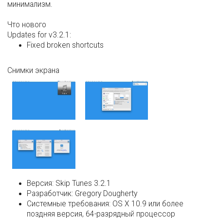
минимализм.
Что нового
Updates for v3.2.1:
Fixed broken shortcuts
Снимки экрана
Версия:
Skip Tunes 3.2.1
Разработчик:
Gregory Dougherty
Системные требования:
OS X 10.9 или более
поздняя версия, 64-разрядный процессор