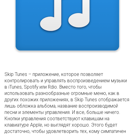
Skip Tunes – приложение, которое позволяет
контролировать и управлять воспроизведением музыки
в iTunes, Spotify или Rdio. Вместо того, чтобы
использовать разнообразные огромные меню, как в
других похожих приложениях, в Skip Tunes отображается
лишь обложка альбома, название воспроизводимой
песни и элементы управления. И все, больше ничего.
Кнопки управления соответствуют клавишам на
клавиатуре Apple, но выглядят хорошо. Этого будет
достаточно, чтобы удовлетворить тех, кому симпатичен