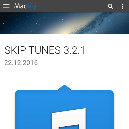
SKIP TUNES 3.2.1
22.12.2016