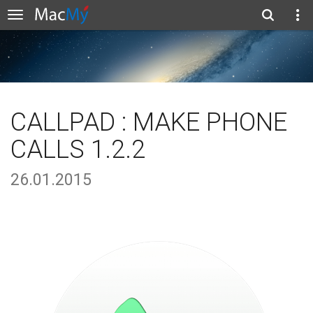
CALLPAD : MAKE PHONE
CALLS 1.2.2
26.01.2015