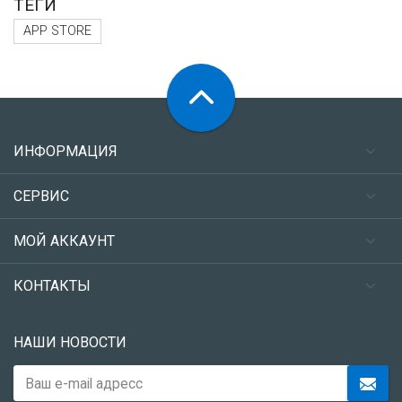
ТЕГИ
APP STORE
ИНФОРМАЦИЯ
СЕРВИС
МОЙ АККАУНТ
КОНТАКТЫ
НАШИ НОВОСТИ