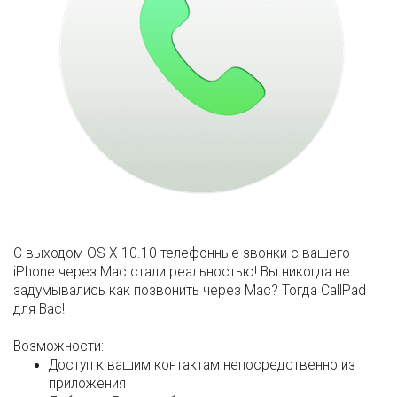
C выходом OS X 10.10 телефонные звонки с вашего
iPhone через Mac стали реальностью! Вы никогда не
задумывались как позвонить через Mac? Тогда CallPad
для Вас!
Возможности:
Доступ к вашим контактам непосредственно из
приложения