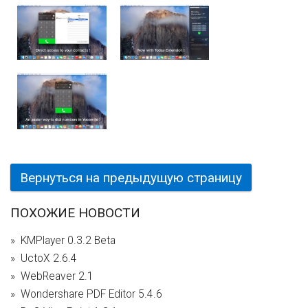
Вернуться на предыдущую страницу
ПОХОЖИЕ НОВОСТИ
KMPlayer 0.3.2 Beta
UctoX 2.6.4
WebReaver 2.1
Wondershare PDF Editor 5.4.6