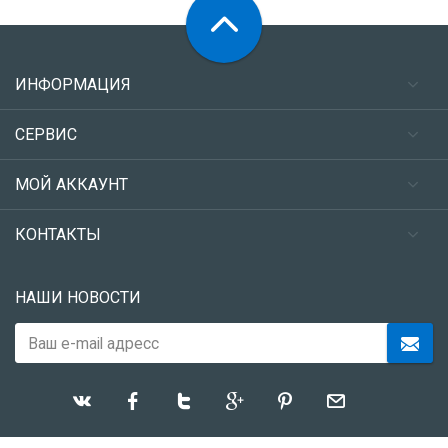
ИНФОРМАЦИЯ
СЕРВИС
МОЙ АККАУНТ
КОНТАКТЫ
НАШИ НОВОСТИ