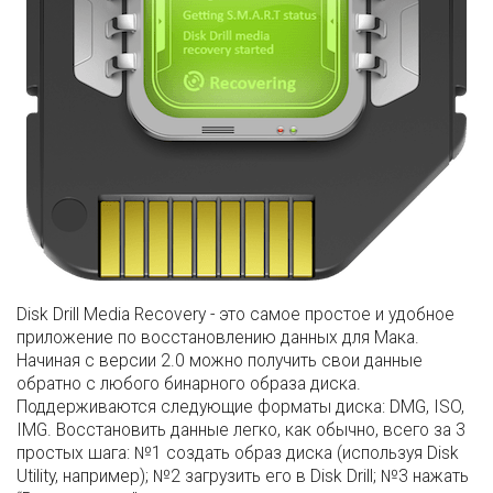
Disk Drill Media Recovery - это самое простое и удобное
приложение по восстановлению данных для Мака.
Начиная с версии 2.0 можно получить свои данные
обратно с любого бинарного образа диска.
Поддерживаются следующие форматы диска: DMG, ISO,
IMG. Восстановить данные легко, как обычно, всего за 3
простых шага: №1 создать образ диска (используя Disk
Utility, например); №2 загрузить его в Disk Drill; №3 нажать