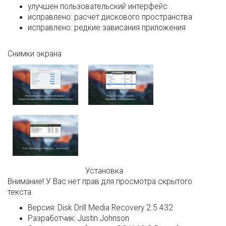
улучшен пользовательский интерфейс
исправлено: расчет дискового пространства
исправлено: редкие зависания приложения
Снимки экрана
Установка
Внимание! У Вас нет прав для просмотра скрытого
текста.
Версия:
Disk Drill Media Recovery 2.5.432
Разработчик:
Justin Johnson