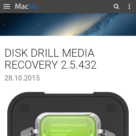
DISK DRILL MEDIA
RECOVERY 2.5.432
28.10.2015