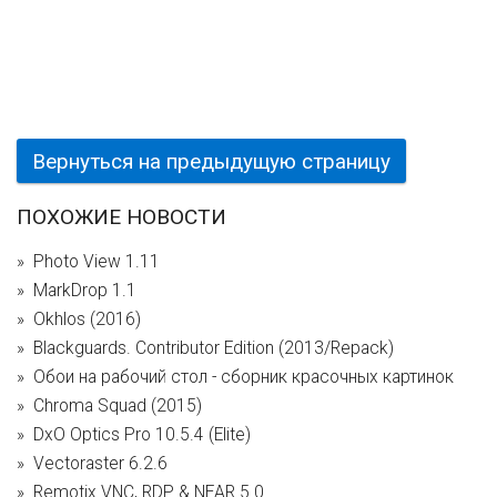
Вернуться на предыдущую страницу
ПОХОЖИЕ НОВОСТИ
Photo View 1.11
MarkDrop 1.1
Okhlos (2016)
Blackguards. Contributor Edition (2013/Repack)
Обои на рабочий стол - cборник красочных картинок
Chroma Squad (2015)
DxO Optics Pro 10.5.4 (Elite)
Vectoraster 6.2.6
Remotix VNC, RDP & NEAR 5.0