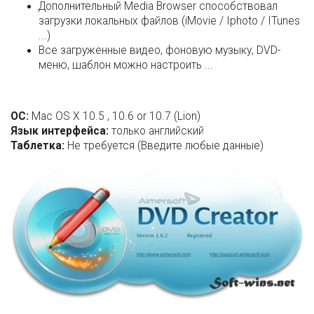
Дополнительный Media Browser способствовал
загрузки локальных файлов (iMovie / Iphoto / ITunes
...)
Все загруженные видео, фоновую музыку, DVD-
меню, шаблон можно настроить ...
ОС:
Mac OS X 10.5 , 10.6 or 10.7 (Lion)
Язык интерфейса:
только английский
Таблетка:
Не требуется (Введите любые данные)