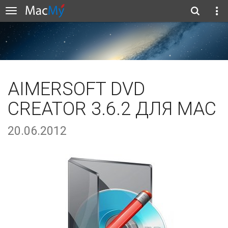
AIMERSOFT DVD
CREATOR 3.6.2 ДЛЯ MAC
20.06.2012