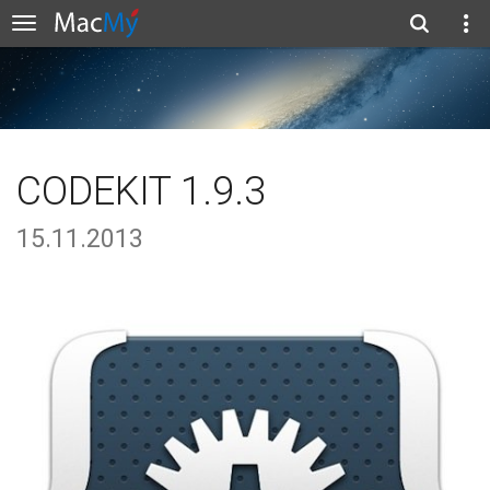
CODEKIT 1.9.3
15.11.2013