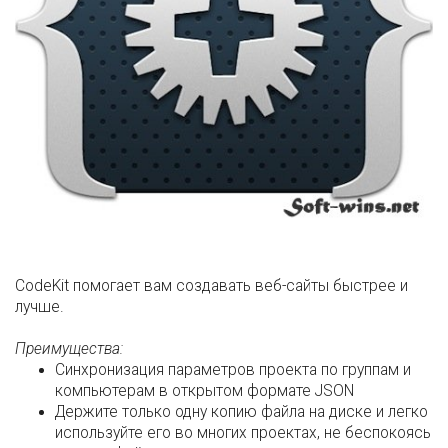
CodeKit помогает вам создавать веб-сайты быстрее и
лучше.
Преимущества:
Синхронизация параметров проекта по группам и
компьютерам в открытом формате JSON
Держите только одну копию файла на диске и легко
используйте его во многих проектах, не беспокоясь