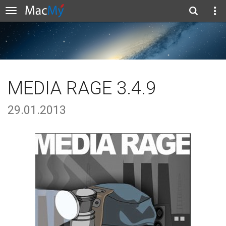
MEDIA RAGE 3.4.9
29.01.2013