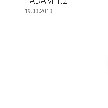
TADAM 1.2
19.03.2013