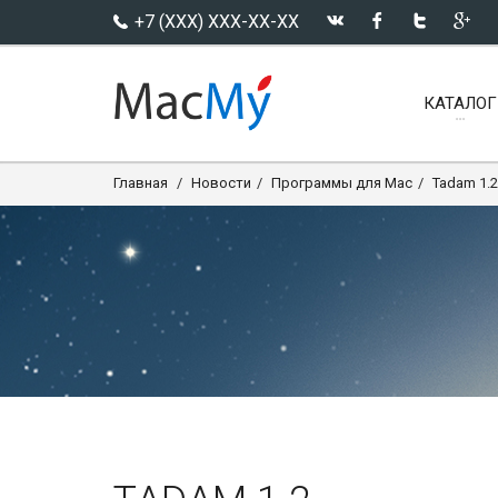
+7 (XXX) XXX-XX-XX
КАТАЛОГ
Главная
Новости
Программы для Mac
Tadam 1.2