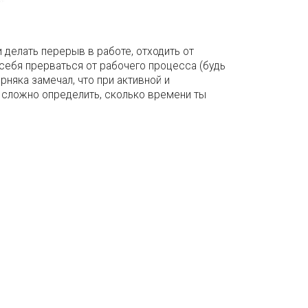
делать перерыв в работе, отходить от
себя прерваться от рабочего процесса (будь
рняка замечал, что при активной и
 сложно определить, сколько времени ты