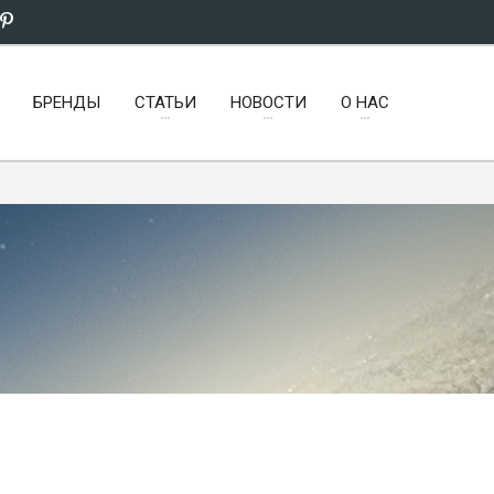
БРЕНДЫ
СТАТЬИ
НОВОСТИ
О НАС