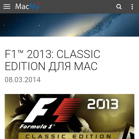
F1™ 2013: CLASSIC
EDITION ДЛЯ MAC
08.03.2014