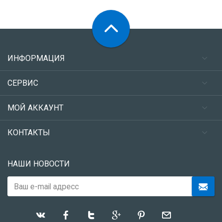
ИНФОРМАЦИЯ
СЕРВИС
МОЙ АККАУНТ
КОНТАКТЫ
НАШИ НОВОСТИ