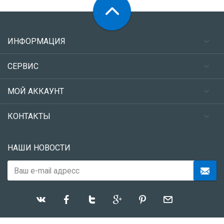
ИНФОРМАЦИЯ
СЕРВИС
МОЙ АККАУНТ
КОНТАКТЫ
НАШИ НОВОСТИ