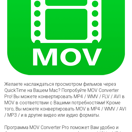
Желаете наслаждаться просмотром фильмов через
QuickTime на Вашем Mac? Попробуйте MOV Converter
Pro! Вы можете конвертировать MP4 / WMV / FLV / AVI в
MOV в соответствии с Вашими потребностями! Кроме
того, Вы можете конвертировать MOV в MP4 / WMV / AVI
/ MP3 / и в другие видео или аудио форматы.
Программа MOV Converter Pro поможет Вам удобно и