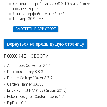
Системные требования:
OS X 10.5 или более
поздняя версия
Язык интерфейса:
Английский
Размер:
30.99 MB
СМОТРЕТЬ В APP STORE
Вернуться на предыдущую страницу
ПОХОЖИЕ НОВОСТИ
Audiobook Converter 2.1.1
Delicious Library 3.8.3
Picture Collage Maker 3.7.2
Garden Planner 3.6.35
Linux Format №7 (198) (июль 2015)
Folder Designer: Custom Icons 1.7
RipPix 1.0.4