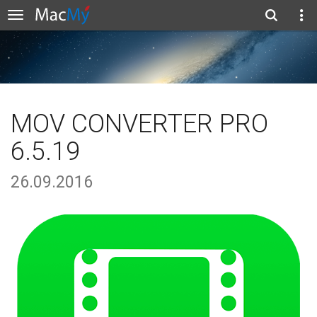
MOV CONVERTER PRO
6.5.19
26.09.2016