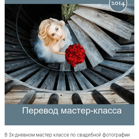
В 3х-дневном мастер классе по свадебной фотографии