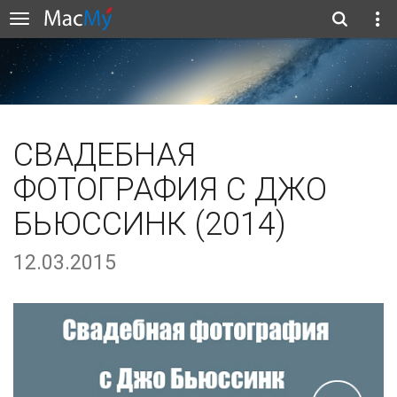
СВАДЕБНАЯ
ФОТОГРАФИЯ С ДЖО
БЬЮССИНК (2014)
12.03.2015