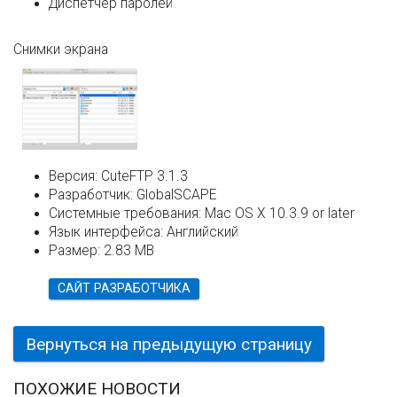
Диспетчер паролей
Снимки экрана
Версия:
CuteFTP 3.1.3
Разработчик:
GlobalSCAPE
Системные требования:
Mac OS X 10.3.9 or later
Язык интерфейса:
Английский
Размер:
2.83 MB
САЙТ РАЗРАБОТЧИКА
Вернуться на предыдущую страницу
ПОХОЖИЕ НОВОСТИ