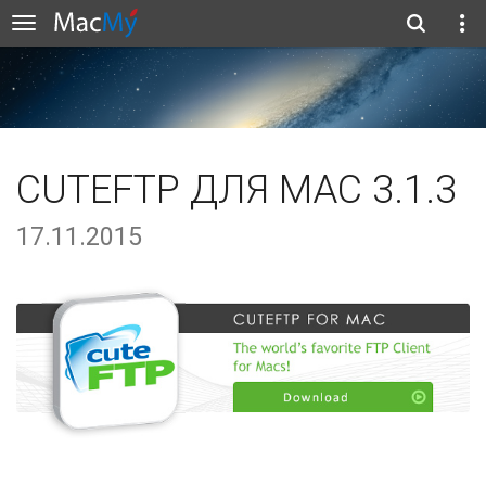
CUTEFTP ДЛЯ MAC 3.1.3
17.11.2015