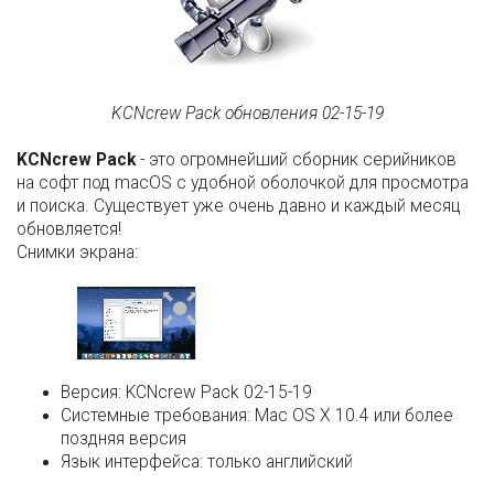
KCNcrew Pack обновления 02-15-19
KCNcrew Pack
- это огромнейший сборник серийников
на софт под macOS с удобной оболочкой для просмотра
и поиска. Существует уже очень давно и каждый месяц
обновляется!
Снимки экрана:
Версия:
KCNcrew Pack 02-15-19
Системные требования:
Mac OS X 10.4 или более
поздняя версия
Язык интерфейса:
только английский