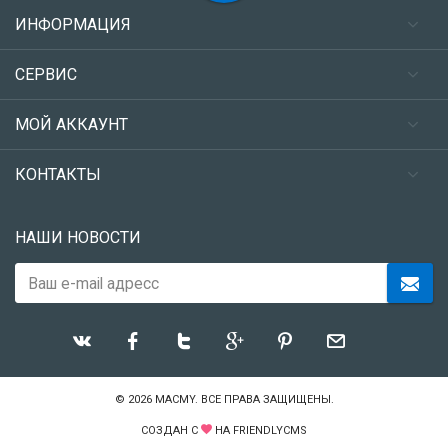
ИНФОРМАЦИЯ
СЕРВИС
МОЙ АККАУНТ
КОНТАКТЫ
НАШИ НОВОСТИ
© 2026
MACMY
. ВСЕ ПРАВА ЗАЩИЩЕНЫ.
СОЗДАН С
НА
FRIENDLYCMS