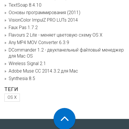
TextSoap 8.4.10
Основы программирования (2011)
VisionColor ImpulZ PRO LUTs 2014
Faux Pas 1.7.2
Flavours 2 Lite - меняет цветовую схему OS X
Any MP4 MOV Converter 6.3.9
DCommander 1.2 - двухпанельный файловый менеджер
для Mac OS
Wireless Signal 2.1
Adobe Muse CC 2014.3.2 для Mac
Synthesia 8.5
ТЕГИ
OS X