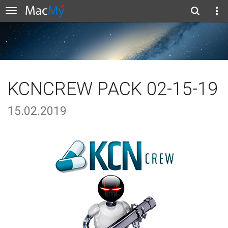
KCNCREW PACK 02-15-19
15.02.2019