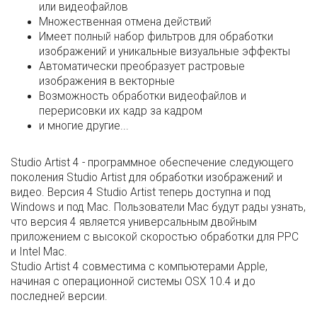
или видеофайлов
Множественная отмена действий
Имеет полный набор фильтров для обработки
изображений и уникальные визуальные эффекты
Автоматически преобразует растровые
изображения в векторные
Возможность обработки видеофайлов и
перерисовки их кадр за кадром
и многие другие...
Studio Artist 4 - программное обеспечение следующего
поколения Studio Artist для обработки изображений и
видео. Версия 4 Studio Artist теперь доступна и под
Windows и под Mac. Пользователи Mac будут рады узнать,
что версия 4 является универсальным двойным
приложением с высокой скоростью обработки для PPC
и Intel Mac.
Studio Artist 4 совместима с компьютерами Apple,
начиная с операционной системы OSX 10.4 и до
последней версии.