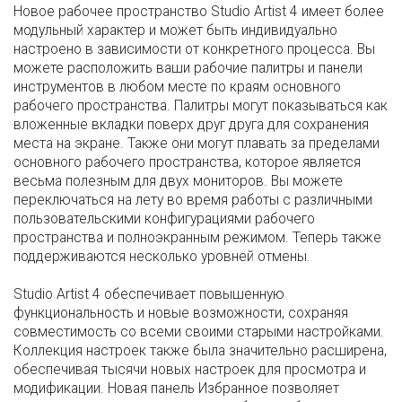
Новое рабочее пространство Studio Artist 4 имеет более
модульный характер и может быть индивидуально
настроено в зависимости от конкретного процесса. Вы
можете расположить ваши рабочие палитры и панели
инструментов в любом месте по краям основного
рабочего пространства. Палитры могут показываться как
вложенные вкладки поверх друг друга для сохранения
места на экране. Также они могут плавать за пределами
основного рабочего пространства, которое является
весьма полезным для двух мониторов. Вы можете
переключаться на лету во время работы с различными
пользовательскими конфигурациями рабочего
пространства и полноэкранным режимом. Теперь также
поддерживаются несколько уровней отмены.
Studio Artist 4 обеспечивает повышенную
функциональность и новые возможности, сохраняя
совместимость со всеми своими старыми настройками.
Коллекция настроек также была значительно расширена,
обеспечивая тысячи новых настроек для просмотра и
модификации. Новая панель Избранное позволяет