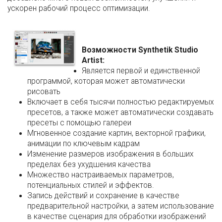
ускорен рабочий процесс оптимизации.
Возможности Synthetik Studio
Artist:
Является первой и единственной
программой, которая может автоматически
рисовать
Включает в себя тысячи полностью редактируемых
пресетов, а также может автоматически создавать
пресеты с помощью галереи
Мгновенное создание картин, векторной графики,
анимации по ключевым кадрам
Изменение размеров изображения в больших
пределах без ухудшения качества
Множество настраиваемых параметров,
потенциальных стилей и эффектов.
Запись действий и сохранение в качестве
предварительной настройки, а затем использование
в качестве сценария для обработки изображений