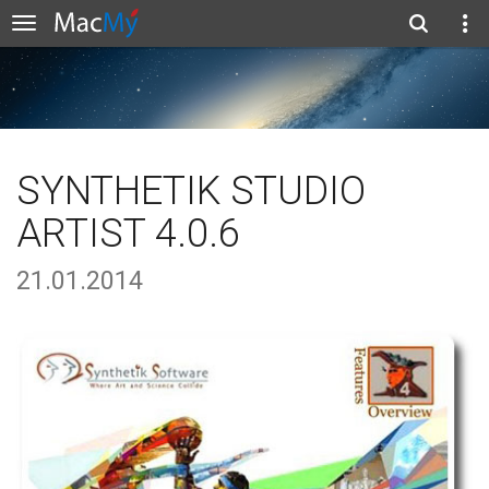
SYNTHETIK STUDIO
ARTIST 4.0.6
21.01.2014