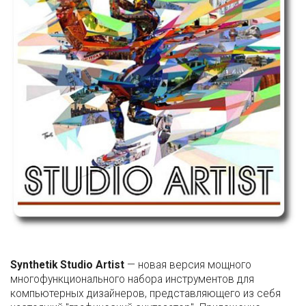
Synthetik Studio Artist
— новая версия мощного
многофункционального набора инструментов для
компьютерных дизайнеров, представляющего из себя