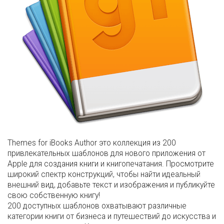
Themes for iBooks Author это коллекция из 200
привлекательных шаблонов для нового приложения от
Apple для создания книги и книгопечатания. Просмотрите
широкий спектр конструкций, чтобы найти идеальный
внешний вид, добавьте текст и изображения и публикуйте
свою собственную книгу!
200 доступных шаблонов охватывают различные
категории книги от бизнеса и путешествий до искусства и