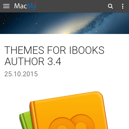
THEMES FOR IBOOKS
AUTHOR 3.4
25.10.2015