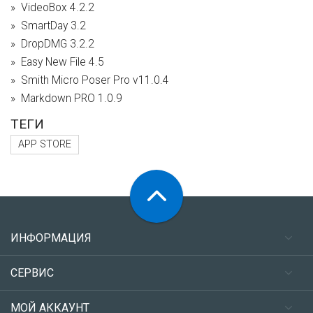
VideoBox 4.2.2
SmartDay 3.2
DropDMG 3.2.2
Easy New File 4.5
Smith Micro Poser Pro v11.0.4
Markdown PRO 1.0.9
ТЕГИ
APP STORE
ИНФОРМАЦИЯ
СЕРВИС
МОЙ АККАУНТ