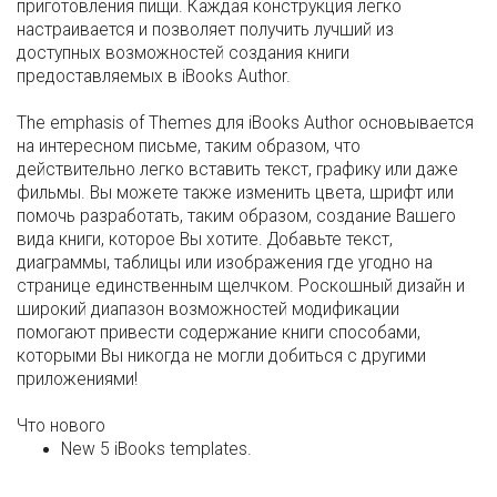
приготовления пищи. Каждая конструкция легко
настраивается и позволяет получить лучший из
доступных возможностей создания книги
предоставляемых в iBooks Author.
The emphasis of Themes для iBooks Author основывается
на интересном письме, таким образом, что
действительно легко вставить текст, графику или даже
фильмы. Вы можете также изменить цвета, шрифт или
помочь разработать, таким образом, создание Вашего
вида книги, которое Вы хотите. Добавьте текст,
диаграммы, таблицы или изображения где угодно на
странице единственным щелчком. Роскошный дизайн и
широкий диапазон возможностей модификации
помогают привести содержание книги способами,
которыми Вы никогда не могли добиться с другими
приложениями!
Что нового
New 5 iBooks templates.