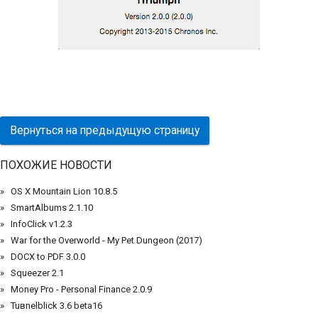
Вернуться на предыдущую страницу
ПОХОЖИЕ НОВОСТИ
OS X Mountain Lion 10.8.5
SmartAlbums 2.1.10
InfoClick v1.2.3
War for the Overworld - My Pet Dungeon (2017)
DOCX to PDF 3.0.0
Squeezer 2.1
Money Pro - Personal Finance 2.0.9
Tuвnelblick 3.6 beta16