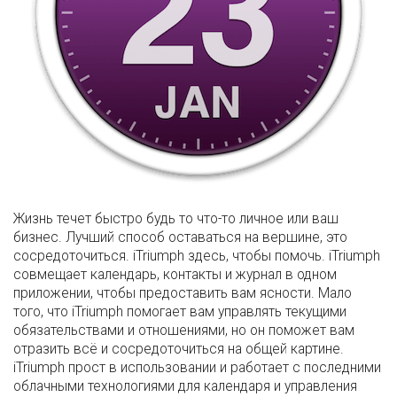
Жизнь течет быстро будь то что-то личное или ваш
бизнес. Лучший способ оставаться на вершине, это
сосредоточиться. iTriumph здесь, чтобы помочь. iTriumph
совмещает календарь, контакты и журнал в одном
приложении, чтобы предоставить вам ясности. Мало
того, что iTriumph помогает вам управлять текущими
обязательствами и отношениями, но он поможет вам
отразить всё и сосредоточиться на общей картине.
iTriumph прост в использовании и работает с последними
облачными технологиями для календаря и управления