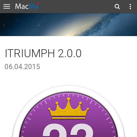
ITRIUMPH 2.0.0
06.04.2015