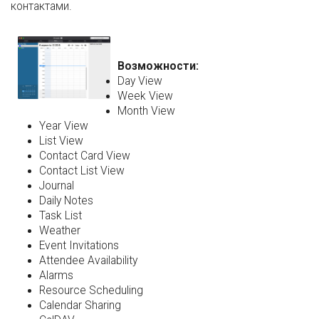
контактами.
Возможности:
Day View
Week View
Month View
Year View
List View
Contact Card View
Contact List View
Journal
Daily Notes
Task List
Weather
Event Invitations
Attendee Availability
Alarms
Resource Scheduling
Calendar Sharing