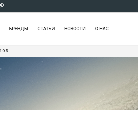
БРЕНДЫ
СТАТЬИ
НОВОСТИ
О НАС
1.0.5