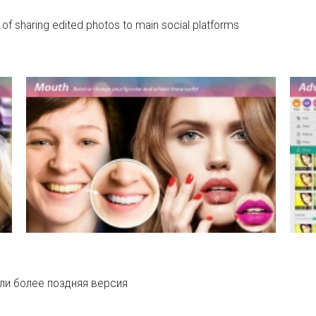
 of sharing edited photos to main social platforms
ли более поздняя версия