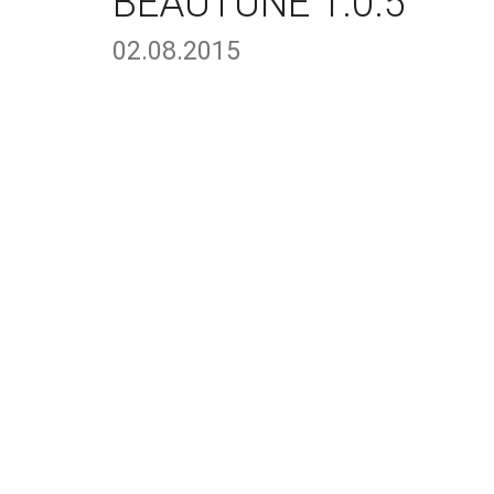
BEAUTUNE 1.0.5
02.08.2015