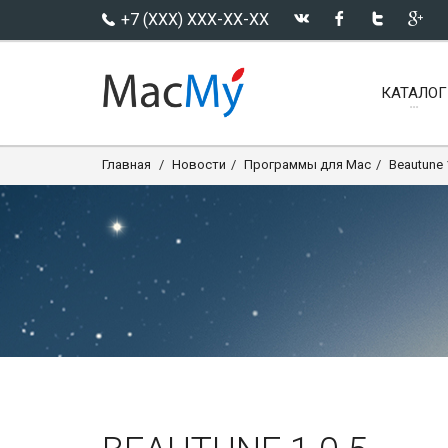
+7 (XXX) XXX-XX-XX
КАТАЛОГ
Главная
Новости
Программы для Mac
Beautune 