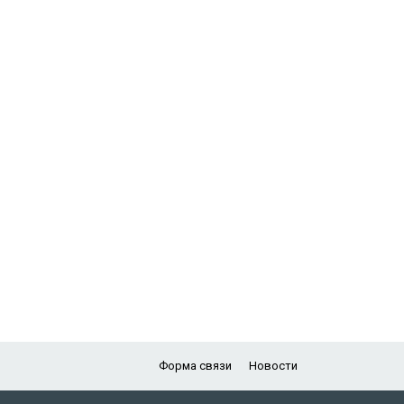
Форма связи
Новости