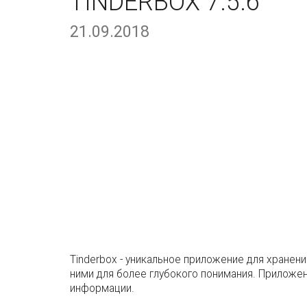
TINDERBOX 7.5.6
21.09.2018
Tinderbox - уникальное приложение для хранен
ними для более глубокого понимания. Приложе
информации.