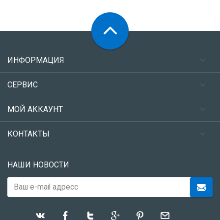
ИНФОРМАЦИЯ
СЕРВИС
МОЙ АККАУНТ
КОНТАКТЫ
НАШИ НОВОСТИ