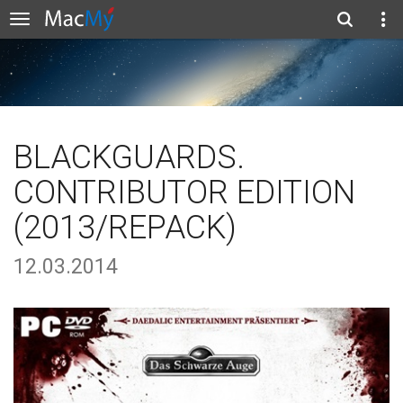
BLACKGUARDS.
CONTRIBUTOR EDITION
(2013/REPACK)
12.03.2014