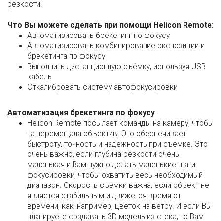
резкости.
Что Вы можете сделать при помощи Helicon Remote:
Автоматизировать брекетинг по фокусу
Автоматизировать комбинирование экспозиции и
брекетинга по фокусу
Выполнить дистанционную съёмку, используя USB
кабель
Откалибровать систему автофокусировки
Автоматизация брекетинга по фокусу
Helicon Remote посылает команды на камеру, чтобы
та перемещала объектив. Это обеспечивает
быстроту, точность и надёжность при съёмке. Это
очень важно, если глубина резкости очень
маленькая и Вам нужно делать маленькие шаги
фокусировки, чтобы охватить весь необходимый
диапазон. Скорость съемки важна, если объект не
является стабильным и движется время от
времени, как, например, цветок на ветру. И если Вы
планируете создавать 3D модель из стека, то Вам