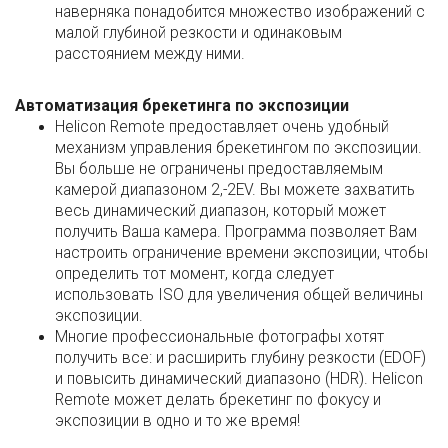
наверняка понадобится множество изображений с
малой глубиной резкости и одинаковым
расстоянием между ними.
Автоматизация брекетинга по экспозиции
Helicon Remote предоставляет очень удобный
механизм управления брекетингом по экспозиции.
Вы больше не ограничены предоставляемым
камерой диапазоном 2,-2EV. Вы можете захватить
весь динамический диапазон, который может
получить Ваша камера. Программа позволяет Вам
настроить ограничение времени экспозиции, чтобы
определить тот момент, когда следует
использовать ISO для увеличения общей величины
экспозиции.
Многие профессиональные фотографы хотят
получить все: и расширить глубину резкости (EDOF)
и повысить динамический диапазоно (HDR). Helicon
Remote может делать брекетинг по фокусу и
экспозиции в одно и то же время!