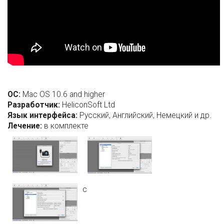
ОС:
Mac OS 10.6 and higher
Разработчик:
HeliconSoft Ltd
Язык интерфейса:
Русский, Английский, Немецкий и др.
Лечение:
в комплекте
c