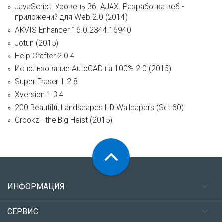
JavaScript. Уровень 3б. AJAX. Разработка веб -
приложений для Web 2.0 (2014)
AKVIS Enhancer 16.0.2344.16940
Jotun (2015)
Help Crafter 2.0.4
Использование AutoCAD на 100% 2.0 (2015)
Super Eraser 1.2.8
Xversion 1.3.4
200 Beautiful Landscapes HD Wallpapers (Set 60)
Crookz - the Big Heist (2015)
ИНФОРМАЦИЯ
СЕРВИС