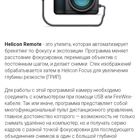
Helicon Remote
- это утилита, которая автоматизирует
брекетинг по фокусу и экспозиции. Программа меняет
расстояние фокусировки, перемещая объектив с
постоянным шагом, и делает снимки. Стек изображений
обрабатывается затем в Helicon Focus для увеличения
глубины резкости (ГРИП).
Для работы с этой программой камеру необходимо
соединить с компьютером при помощи USB или FireWire-
кабеля. Так или иначе, программа представляет собой
многофункциональный пульт дистанционного управления,
главное достоинство которого — возможность не только
снимать удалённо на компьютер, но и получать серию
кадров с разной точкой фокусировки для последующего
объединения снимков в один с большой глубиной