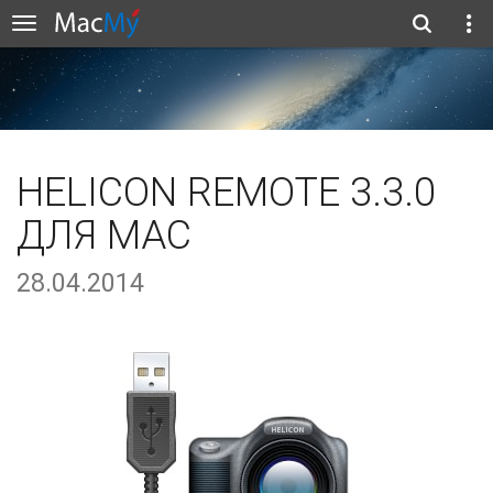
HELICON REMOTE 3.3.0
ДЛЯ MAC
28.04.2014