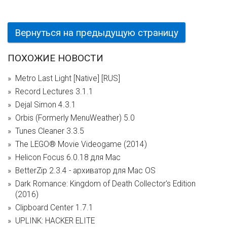
Вернуться на предыдущую страницу
ПОХОЖИЕ НОВОСТИ
Metro Last Light [Native] [RUS]
Record Lectures 3.1.1
Dejal Simon 4.3.1
Orbis (Formerly MenuWeather) 5.0
Tunes Cleaner 3.3.5
The LEGO® Movie Videogame (2014)
Helicon Focus 6.0.18 для Mac
BetterZip 2.3.4 - архиватор для Mac OS
Dark Romance: Kingdom of Death Collector's Edition
(2016)
Clipboard Center 1.7.1
UPLINK: HACKER ELITE