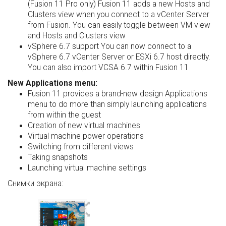
(Fusion 11 Pro only) Fusion 11 adds a new Hosts and
Clusters view when you connect to a vCenter Server
from Fusion. You can easily toggle between VM view
and Hosts and Clusters view
vSphere 6.7 support You can now connect to a
vSphere 6.7 vCenter Server or ESXi 6.7 host directly.
You can also import VCSA 6.7 within Fusion 11
New Applications menu:
Fusion 11 provides a brand-new design Applications
menu to do more than simply launching applications
from within the guest
Creation of new virtual machines
Virtual machine power operations
Switching from different views
Taking snapshots
Launching virtual machine settings
Снимки экрана: