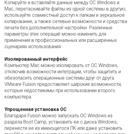
Копируйте и вставляйте данные между ОС Windows и
Mac, перетаскивайте файлы из одной системы в другую,
используйте совместный доступ к папкам и зеркальное
копирование, а также сетевые возможности и средства
печати без дополнительной настройки. Различные
параметры этих операций можно изменить для
применения в профессиональных или расширенных
сценариях использования.
Изолированный интерфейс
Компьютер Mac можно изолировать от ОС Windows,
отключив возможности интеграции, чтобы защитить и
обезопасить операционные системы друг от друга.
VMware Fusion предоставляет широкие возможности,
которые недостижимы при использовании второго
компьютера.
Упрощенная установка ОС
Благодаря Fusion можно запускать ОС Windows из
раздела Boot Camp, установить ее с диска Windows,
перенести ее из имеющегося ПК или даже установить