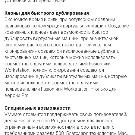
установки или перезагрузки.
Клоны для быстрого дублирования
Экономьте время и силы при регулярном создании
одинаковых конфигураций виртуальных машин. Создание
«связанных клонов» дает возможность быстро
дублировать виртуальные машины при значительной
экономии дискового пространства. При «полном
клонировании» создаются изолированные дубликаты
виртуальных машин, которые можно использовать
совместно с другими пользователями Fusion или
Workstation. полном клонировании создаются
изолированные дубликаты виртуальных машин, которые
можно использовать совместно с другими
пользователями Fusion или Workstation. *только для
версии Pro
Специальные возможности
VMware стремится поддерживать своих пользователей,
делая Fusion и Fusion Pro доступными для людей с
ограниченными возможностями, в соответствии с
требованиями раздела 508. Благодаря технологиям Mac,