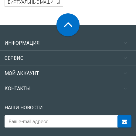
ВИРТУАЛЬНЫЕ МАШИНЫ
ИНФОРМАЦИЯ
СЕРВИС
МОЙ АККАУНТ
КОНТАКТЫ
НАШИ НОВОСТИ