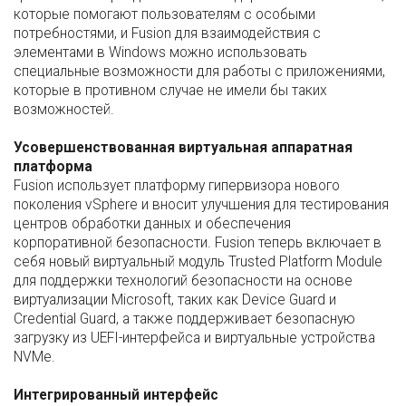
которые помогают пользователям с особыми
потребностями, и Fusion для взаимодействия с
элементами в Windows можно использовать
специальные возможности для работы с приложениями,
которые в противном случае не имели бы таких
возможностей.
Усовершенствованная виртуальная аппаратная
платформа
Fusion использует платформу гипервизора нового
поколения vSphere и вносит улучшения для тестирования
центров обработки данных и обеспечения
корпоративной безопасности. Fusion теперь включает в
себя новый виртуальный модуль Trusted Platform Module
для поддержки технологий безопасности на основе
виртуализации Microsoft, таких как Device Guard и
Credential Guard, а также поддерживает безопасную
загрузку из UEFI-интерфейса и виртуальные устройства
NVMe.
Интегрированный интерфейс