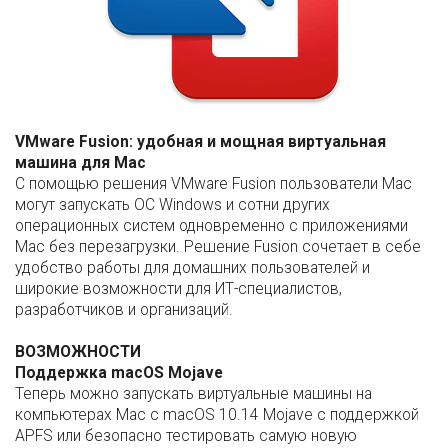
VMware Fusion: удобная и мощная виртуальная
машина для Mac
С помощью решения VMware Fusion пользователи Mac
могут запускать ОС Windows и сотни других
операционных систем одновременно с приложениями
Mac без перезагрузки. Решение Fusion сочетает в себе
удобство работы для домашних пользователей и
широкие возможности для ИТ-специалистов,
разработчиков и организаций.
ВОЗМОЖНОСТИ
Поддержка
macOS Mojave
Теперь можно запускать виртуальные машины на
компьютерах Mac с macOS 10.14 Mojave с поддержкой
APFS или безопасно тестировать самую новую