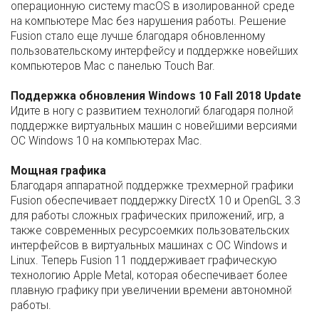
операционную систему macOS в изолированной среде
на компьютере Mac без нарушения работы. Решение
Fusion стало еще лучше благодаря обновленному
пользовательскому интерфейсу и поддержке новейших
компьютеров Mac с панелью Touch Bar.
Поддержка обновления Windows 10 Fall 2018 Update
Идите в ногу с развитием технологий благодаря полной
поддержке виртуальных машин с новейшими версиями
ОС Windows 10 на компьютерах Mac.
Мощная графика
Благодаря аппаратной поддержке трехмерной графики
Fusion обеспечивает поддержку DirectX 10 и OpenGL 3.3
для работы сложных графических приложений, игр, а
также современных ресурсоемких пользовательских
интерфейсов в виртуальных машинах с ОС Windows и
Linux. Теперь Fusion 11 поддерживает графическую
технологию Apple Metal, которая обеспечивает более
плавную графику при увеличении времени автономной
работы.