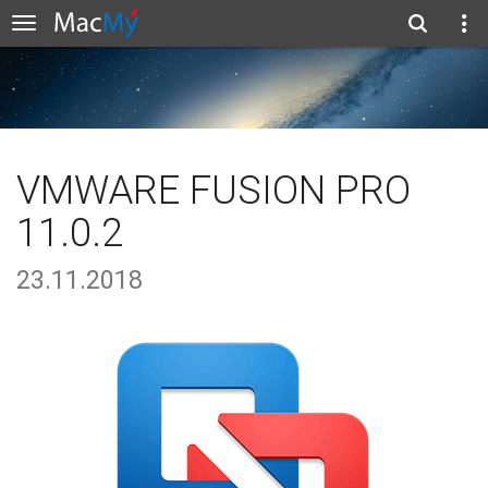
VMWARE FUSION PRO
11.0.2
23.11.2018