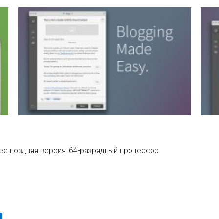
лее поздняя версия, 64-разрядный процессор