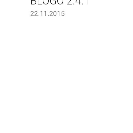
BLOGO 2.4.1
22.11.2015