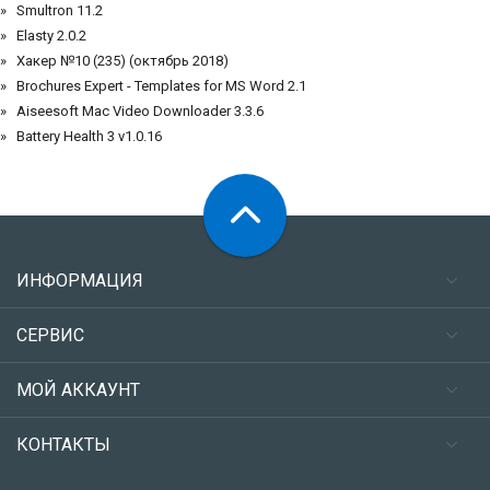
Smultron 11.2
Elasty 2.0.2
Хакер №10 (235) (октябрь 2018)
Brochures Expert - Templates for MS Word 2.1
Aiseesoft Mac Video Downloader 3.3.6
Battery Health 3 v1.0.16
ИНФОРМАЦИЯ
СЕРВИС
МОЙ АККАУНТ
КОНТАКТЫ