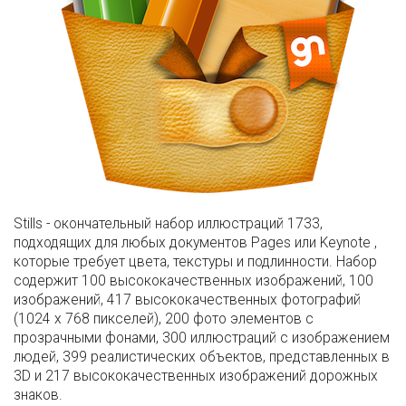
Stills - окончательный набор иллюстраций 1733,
подходящих для любых документов Pages или Keynote ,
которые требует цвета, текстуры и подлинности. Набор
содержит 100 высококачественных изображений, 100
изображений, 417 высококачественных фотографий
(1024 x 768 пикселей), 200 фото элементов с
прозрачными фонами, 300 иллюстраций с изображением
людей, 399 реалистических объектов, представленных в
3D и 217 высококачественных изображений дорожных
знаков.