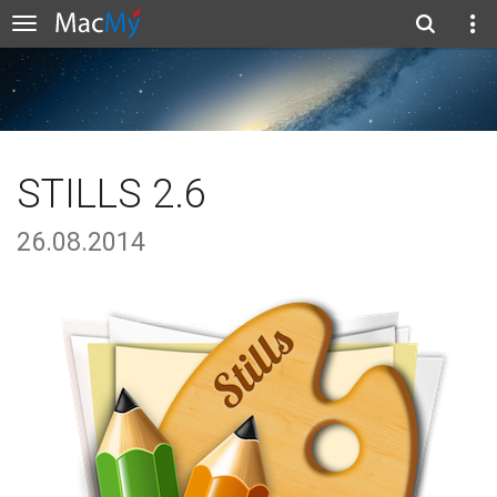
STILLS 2.6
26.08.2014