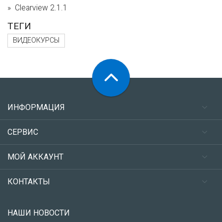
Clearview 2.1.1
ТЕГИ
ВИДЕОКУРСЫ
ИНФОРМАЦИЯ
СЕРВИС
МОЙ АККАУНТ
КОНТАКТЫ
НАШИ НОВОСТИ