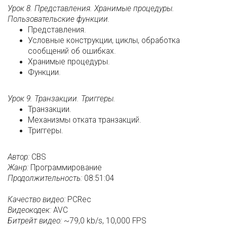
Урок 8. Представления. Хранимые процедуры.
Пользовательские функции.
Представления.
Условные конструкции, циклы, обработка
сообщений об ошибках.
Хранимые процедуры.
Функции.
Урок 9. Транзакции. Триггеры.
Транзакции.
Механизмы отката транзакций.
Триггеры.
Автор:
CBS
Жанр:
Программирование
Продолжительность:
08:51:04
Качество видео:
PCRec
Видеокодек:
AVC
Битрейт видео:
~79,0 kb/s, 10,000 FPS