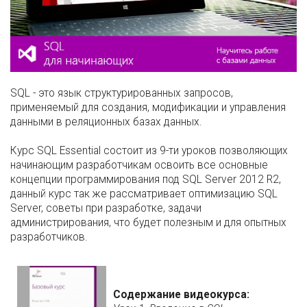
SQL - это язык структурированных запросов,
применяемый для создания, модификации и управления
данными в реляционных базах данных.
Курс SQL Essential состоит из 9-ти уроков позволяющих
начинающим разработчикам освоить все основные
концепции программирования под SQL Server 2012 R2,
данный курс так же рассматривает оптимизацию SQL
Server, советы при разработке, задачи
администрирования, что будет полезным и для опытных
разработчиков.
Содержание видеокурса: