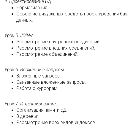
4. Проектирование БД.
Нормализация.
Освоение визуальных средств проектирования баз
данных.
Урок 5. JOIN-s.
Рассмотрение внутренних соединений.
Рассмотрение внешних соединений.
Рассмотрение объединений.
Урок 6. Вложенные запросы.
Вложенные запросы
Связанные вложенные запросы.
Работа с курсорам.
Урок 7. Индексирование.
Организация памяти БД.
В-деревья.
Рассмотрение всех видов индексов.