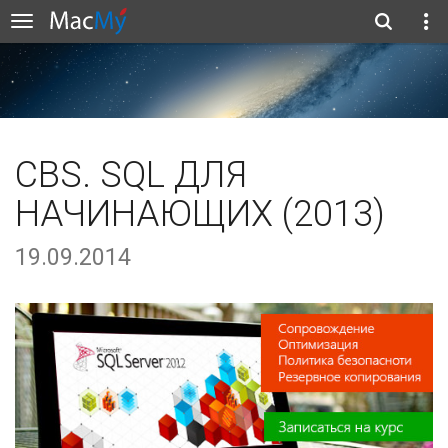
CBS. SQL ДЛЯ
НАЧИНАЮЩИХ (2013)
19.09.2014