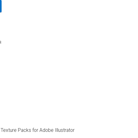
я
Texture Packs for Adobe Illustrator