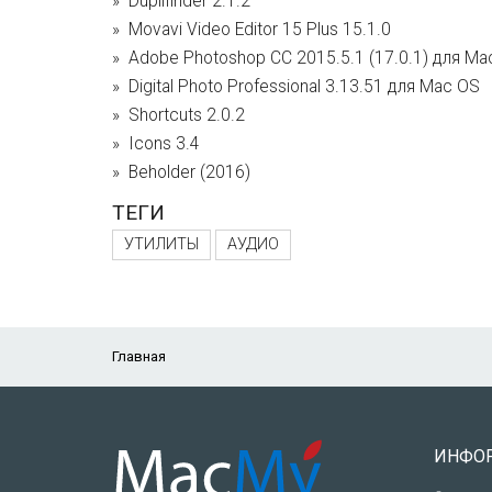
Duplifinder 2.1.2
Movavi Video Editor 15 Plus 15.1.0
Adobe Photoshop CC 2015.5.1 (17.0.1) для Ma
Digital Photo Professional 3.13.51 для Mac OS
Shortcuts 2.0.2
Icons 3.4
Beholder (2016)
ТЕГИ
УТИЛИТЫ
АУДИО
Главная
ИНФО