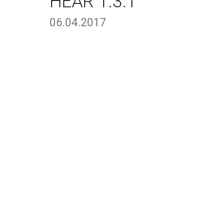
HEAR 1.3.1
06.04.2017