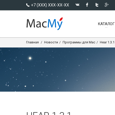
+7 (XXX) XXX-XX-XX
КАТАЛОГ
Главная
Новости
Программы для Mac
Hear 1.3.1