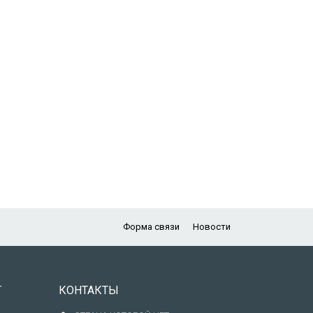
Форма связи
Новости
Т
КОНТАКТЫ