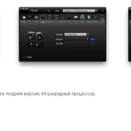
лее поздняя версия, 64-разрядный процессор