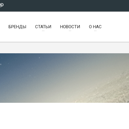
БРЕНДЫ
СТАТЬИ
НОВОСТИ
О НАС