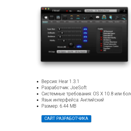
Версия:
Hear 1.3.1
Разработчик:
JoeSoft
Системные требования:
OS X 10.8 или бо
Язык интерфейса:
Английский
Размер:
6.44 MB
САЙТ РАЗРАБОТЧИКА