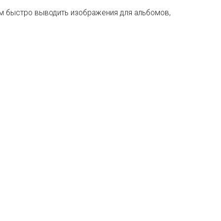
м быстро выводить изображения для альбомов,