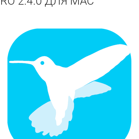
RO 2.4.0 ДЛЯ MAC