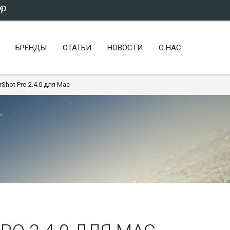
БРЕНДЫ
СТАТЬИ
НОВОСТИ
О НАС
erShot Pro 2.4.0 для Mac