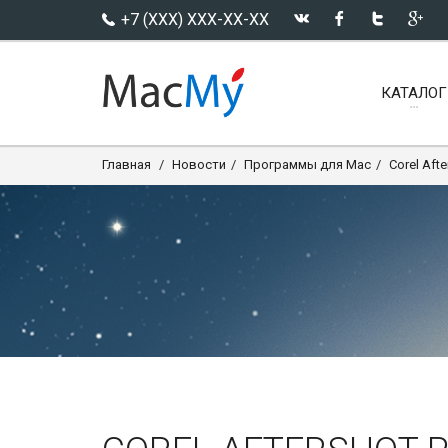
+7 (XXX) XXX-XX-XX
КАТАЛОГ
Главная
Новости
Программы для Mac
Corel Aft