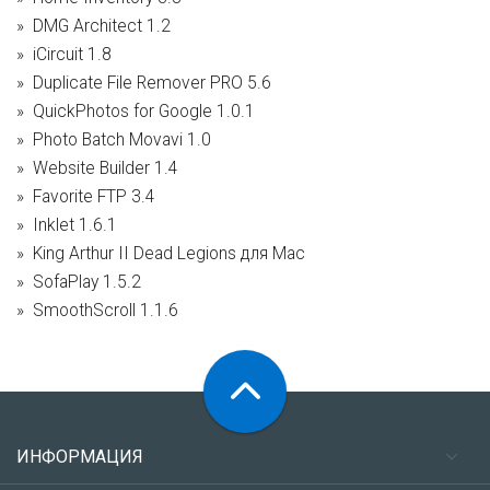
DMG Architect 1.2
iCircuit 1.8
Duplicate File Remover PRO 5.6
QuickPhotos for Google 1.0.1
Photo Batch Movavi 1.0
Website Builder 1.4
Favorite FTP 3.4
Inklet 1.6.1
King Arthur II Dead Legions для Mac
SofaPlay 1.5.2
SmoothScroll 1.1.6
ИНФОРМАЦИЯ