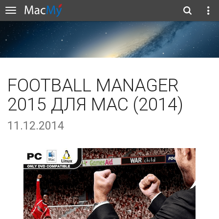
FOOTBALL MANAGER
2015 ДЛЯ MAC (2014)
11.12.2014