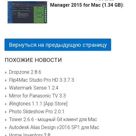
Manager 2015 for Mac (1.34 GB):
Вернуться на предыдущую страницу
ПОХОЖИЕ НОВОСТИ
Dropzone 2.8.6
Flip4Mac Studio Pro HD 3.3.7.3
Watermark Sense 1.2.4
Mirror for Panasonic TV 3.3
iRingtones 1.1.1 [App Store]
Photo Slideshow Pro 2.0.1
Tower 2.6.6 - мощный Git клиент для Mac
Autodesk Alias Design v2016 SP1 для Mac
Home Inventory 3.8