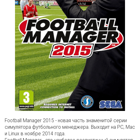
Football Manager 2015 - новая часть знаменитой серии
симулятора футбольного менеджера. Выходит на PC, Mac
и Linux в ноябре 2014 года.