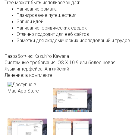
Tree может быть использован для:
Написание романа
Планирование путешествия
Записи идей
Написание юридических сводок
Отлично подходит для веб-сайтов
Заметки для академических исследований и трудов
Разработчик:
Kazuhiro Kawana
Системные требования:
OS X 10.9 или более новая
Язык интерфейса:
Английский
Лечение:
в комплекте