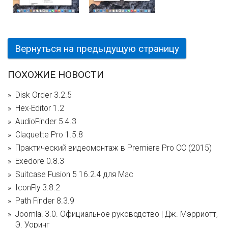
Вернуться на предыдущую страницу
ПОХОЖИЕ НОВОСТИ
Disk Order 3.2.5
Hex-Editor 1.2
AudioFinder 5.4.3
Claquette Pro 1.5.8
Практический видеомонтаж в Premiere Pro CC (2015)
Exedore 0.8.3
Suitcase Fusion 5 16.2.4 для Mac
IconFly 3.8.2
Path Finder 8.3.9
Joomla! 3.0. Официальное руководство | Дж. Мэрриотт,
Э. Уоринг