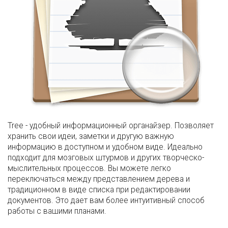
Tree - удобный информационный органайзер. Позволяет
хранить свои идеи, заметки и другую важную
информацию в доступном и удобном виде. Идеально
подходит для мозговых штурмов и других творческо-
мыслительных процессов. Вы можете легко
переключаться между представлением дерева и
традиционном в виде списка при редактировании
документов. Это дает вам более интуитивный способ
работы с вашими планами.