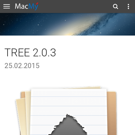
TREE 2.0.3
25.02.2015