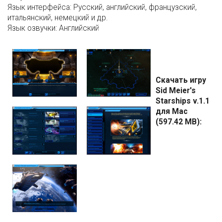
Язык интерфейса:
Русский, английский, французский,
итальянский, немецкий и др.
Язык озвучки:
Английский
Скачать игру
Sid Meier's
Starships v.1.1
для Mac
(597.42 MB):