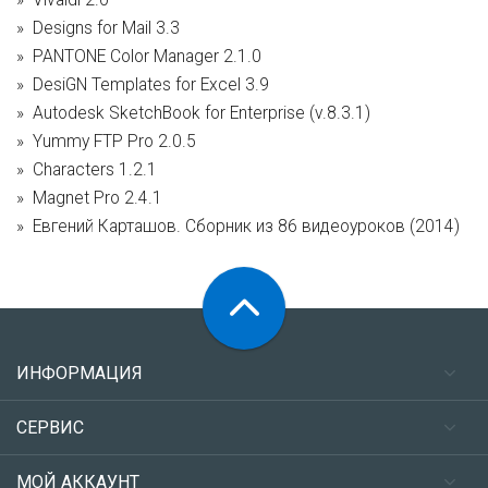
Vivaldi 2.0
Designs for Mail 3.3
PANTONE Color Manager 2.1.0
DesiGN Templates for Excel 3.9
Autodesk SketchBook for Enterprise (v.8.3.1)
Yummy FTP Pro 2.0.5
Characters 1.2.1
Magnet Pro 2.4.1
Евгений Карташов. Сборник из 86 видеоуроков (2014)
ИНФОРМАЦИЯ
СЕРВИС
МОЙ АККАУНТ