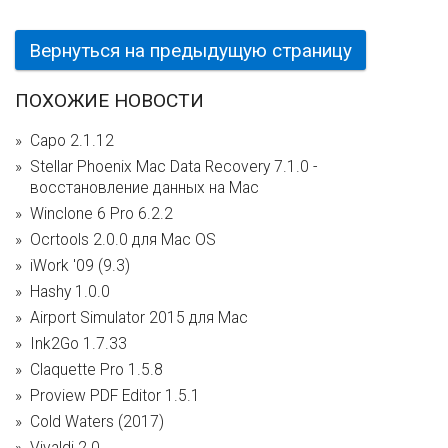
Вернуться на предыдущую страницу
ПОХОЖИЕ НОВОСТИ
Capo 2.1.12
Stellar Phoenix Mac Data Recovery 7.1.0 -
восстановление данных на Mac
Winclone 6 Pro 6.2.2
Ocrtools 2.0.0 для Mac OS
iWork '09 (9.3)
Hashy 1.0.0
Airport Simulator 2015 для Mac
Ink2Go 1.7.33
Claquette Pro 1.5.8
Proview PDF Editor 1.5.1
Cold Waters (2017)