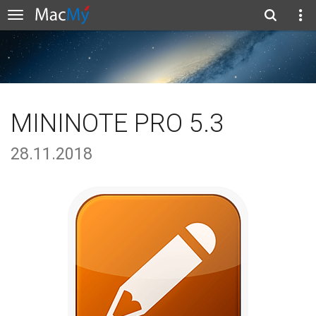
MININOTE PRO 5.3
28.11.2018