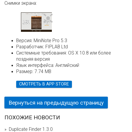
Снимки экрана:
Версия:
MiniNote Pro 5.3
Разработчик:
FIPLAB Ltd
Системные требования:
OS X 10.8 или более
поздняя версия
Язык интерфейса:
Английский
Размер:
7.74 MB
СМОТРЕТЬ В APP STORE
Вернуться на предыдущую страницу
ПОХОЖИЕ НОВОСТИ
Duplicate Finder 1.3.0