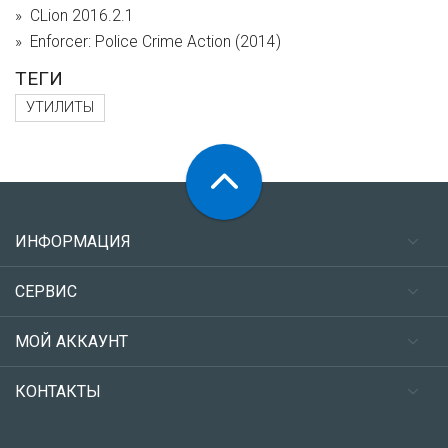
CLion 2016.2.1
Enforcer: Police Crime Action (2014)
ТЕГИ
УТИЛИТЫ
ИНФОРМАЦИЯ
СЕРВИС
МОЙ АККАУНТ
КОНТАКТЫ