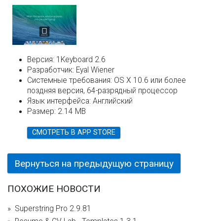
Версия:
1Keyboard 2.6
Разработчик:
Eyal Wiener
Системные требования:
OS X 10.6 или более
поздняя версия, 64-разрядный процессор
Язык интерфейса:
Английский
Размер:
2.14 MB
СМОТРЕТЬ В APP STORE
Вернуться на предыдущую страницу
ПОХОЖИЕ НОВОСТИ
Superstring Pro 2.9.81