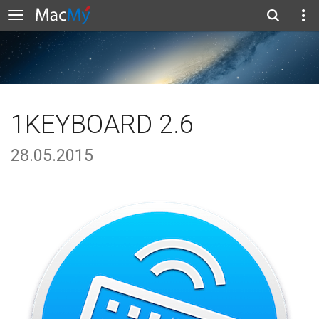
1KEYBOARD 2.6
28.05.2015