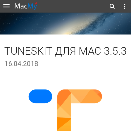
TUNESKIT ДЛЯ MAC 3.5.3
16.04.2018