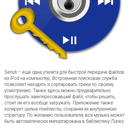
Senuti – еще одна утилита для быстрой передачи файлов
из iPod на компьютер. Встроенная поисковая служба
позволяет находить и сортировать треки по своему
усмотрению. Также здесь можно предварительно
прослушать заинтересовавший файл, чтобы решить,
стоит ли его вообще загружать. Приложение также
копирует целые плейлисты, сохраняя их внутреннюю
структуру. По желанию пользователя, вся музыка может
быть автоматически импортирована в библиотеку iTunes.