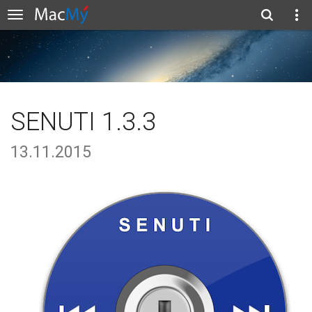
SENUTI 1.3.3
13.11.2015