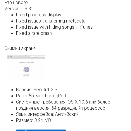
Что нового
Version 1.3.3:
Fixed progress display
Fixed issues transferring metadata
Fixed issue with hiding songs in iTunes
Fixed a rare crash
Снимки экрана
Версия:
Senuti 1.3.3
Разработчик:
FadingRed
Системные требования:
OS X 10.6 или более
поздняя версия, 64-разрядный процессор
Язык интерфейса:
Английский
Размер:
3.24 MB