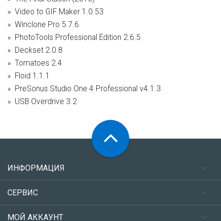
Video to GIF Maker 1.0.53
Winclone Pro 5.7.6
PhotoTools Professional Edition 2.6.5
Deckset 2.0.8
Tomatoes 2.4
Floid 1.1.1
PreSonus Studio One 4 Professional v4.1.3
USB Overdrive 3.2
ИНФОРМАЦИЯ
СЕРВИС
МОЙ АККАУНТ