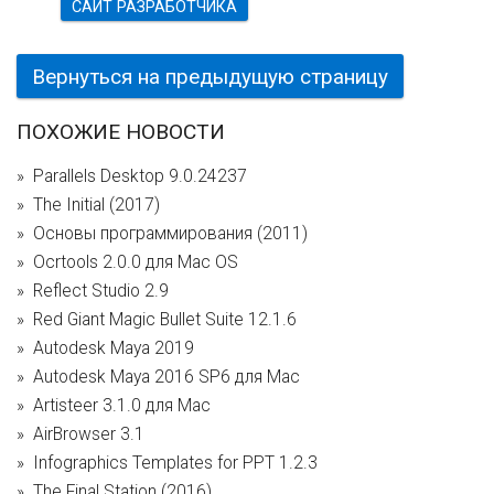
САЙТ РАЗРАБОТЧИКА
Вернуться на предыдущую страницу
ПОХОЖИЕ НОВОСТИ
Parallels Desktop 9.0.24237
The Initial (2017)
Основы программирования (2011)
Ocrtools 2.0.0 для Mac OS
Reflect Studio 2.9
Red Giant Magic Bullet Suite 12.1.6
Autodesk Maya 2019
Autodesk Maya 2016 SP6 для Mac
Artisteer 3.1.0 для Mac
AirBrowser 3.1
Infographics Templates for PPT 1.2.3
The Final Station (2016)