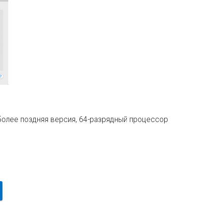
более поздняя версия, 64-разрядный процессор