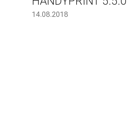
HANDYPRINT 5.5.0
14.08.2018