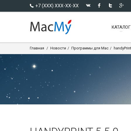
+7 (XXX) XXX-XX-XX
КАТАЛОГ
Главная
Новости
Программы для Mac
handyPrint