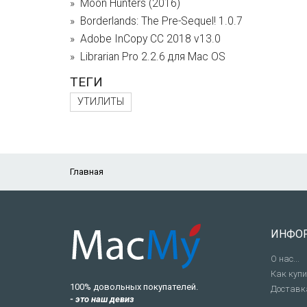
Moon Hunters (2016)
Borderlands: The Pre-Sequel! 1.0.7
Adobe InCopy CC 2018 v13.0
Librarian Pro 2.2.6 для Mac OS
ТЕГИ
УТИЛИТЫ
Главная
ИНФО
О нас...
Как куп
100% довольных покупателей.
Доставк
- это наш девиз