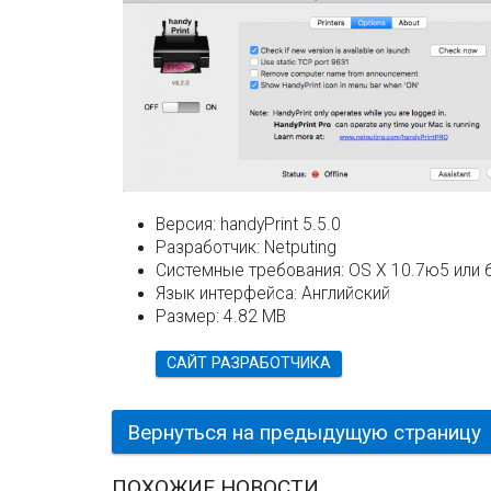
Версия:
handyPrint 5.5.0
Разработчик:
Netputing
Системные требования:
OS X 10.7ю5 или 
Язык интерфейса:
Английский
Размер:
4.82 MB
САЙТ РАЗРАБОТЧИКА
Вернуться на предыдущую страницу
ПОХОЖИЕ НОВОСТИ