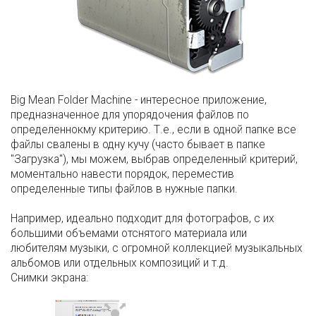
Big Mean Folder Machine - интересное приложение,
предназначенное для упорядочения файлов по
определеннокму критерию. Т.е., если в одной папке все
файлы свалены в одну кучу (часто бывает в папке
"Загрузка"), мы можем, выбрав определенный критерий,
моментально навести порядок, переместив
определенные типы файлов в нужные папки.
Например, идеально подходит для фотографов, с их
большими объемами отснятого материала или
любителям музыки, с огромной коллекцией музыкальных
альбомов или отдельных композиций и т.д.
Снимки экрана: