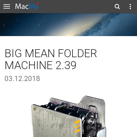
BIG MEAN FOLDER
MACHINE 2.39
03.12.2018