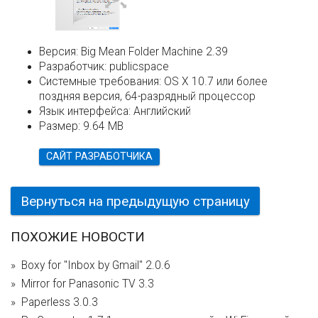
Версия:
Big Mean Folder Machine 2.39
Разработчик:
publicspace
Системные требования:
OS X 10.7 или более
поздняя версия, 64-разрядный процессор
Язык интерфейса:
Английский
Размер:
9.64 MB
САЙТ РАЗРАБОТЧИКА
Вернуться на предыдущую страницу
ПОХОЖИЕ НОВОСТИ
Boxy for "Inbox by Gmail" 2.0.6
Mirror for Panasonic TV 3.3
Paperless 3.0.3