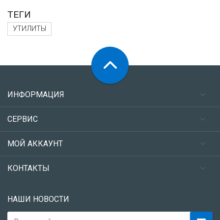
ТЕГИ
УТИЛИТЫ
ИНФОРМАЦИЯ
СЕРВИС
МОЙ АККАУНТ
КОНТАКТЫ
НАШИ НОВОСТИ