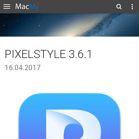
PIXELSTYLE 3.6.1
16.04.2017