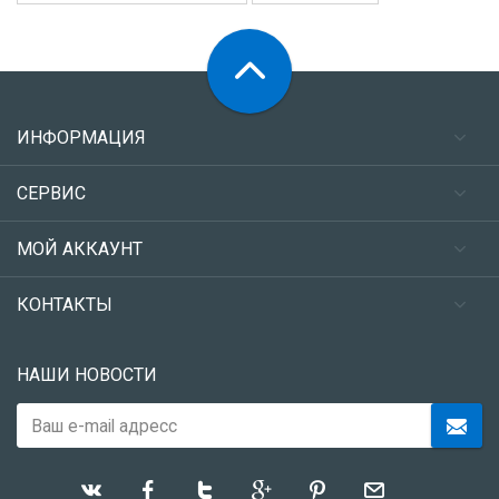
ИНФОРМАЦИЯ
СЕРВИС
МОЙ АККАУНТ
КОНТАКТЫ
НАШИ НОВОСТИ