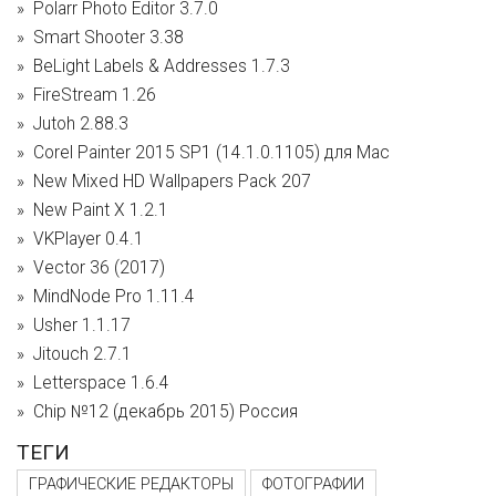
Polarr Photo Editor 3.7.0
Smart Shooter 3.38
BeLight Labels & Addresses 1.7.3
FireStream 1.26
Jutoh 2.88.3
Corel Painter 2015 SP1 (14.1.0.1105) для Mac
New Mixed HD Wallpapers Pack 207
New Paint X 1.2.1
VKPlayer 0.4.1
Vector 36 (2017)
MindNode Pro 1.11.4
Usher 1.1.17
Jitouch 2.7.1
Letterspace 1.6.4
Chip №12 (декабрь 2015) Россия
ТЕГИ
ГРАФИЧЕСКИЕ РЕДАКТОРЫ
ФОТОГРАФИИ