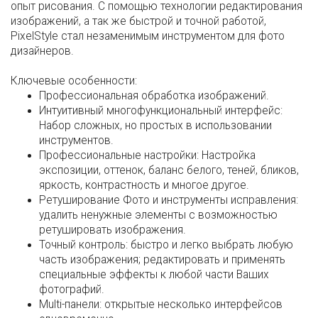
опыт рисования. С помощью технологии редактирования
изображений, а так же быстрой и точной работой,
PixelStyle стал незаменимым инструментом для фото
дизайнеров.
Ключевые особенности:
Профессиональная обработка изображений.
Интуитивный многофункциональный интерфейс:
Набор сложных, но простых в использовании
инструментов.
Профессиональные настройки: Настройка
экспозиции, оттенок, баланс белого, теней, бликов,
яркость, контрастность и многое другое.
Ретуширование Фото и инструменты исправления:
удалить ненужные элементы с возможностью
ретушировать изображения.
Точный контроль: быстро и легко выбрать любую
часть изображения; редактировать и применять
специальные эффекты к любой части Ваших
фотографий.
Multi-панели: открытые несколько интерфейсов