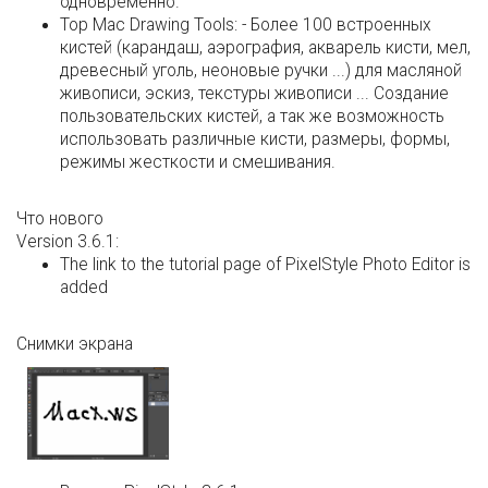
одновременно.
Top Mac Drawing Tools: - Более 100 встроенных
кистей (карандаш, аэрография, акварель кисти, мел,
древесный уголь, неоновые ручки ...) для масляной
живописи, эскиз, текстуры живописи ... Создание
пользовательских кистей, а так же возможность
использовать различные кисти, размеры, формы,
режимы жесткости и смешивания.
Что нового
Version 3.6.1:
The link to the tutorial page of PixelStyle Photo Editor is
added
Снимки экрана