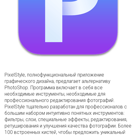
PixelStyle, полнофункциональный приложение
графического дизайна, предлагает альтернативу
PhotoShop. Программа включает в себя все
необходимые инструменты, необходимые для
профессионального редактирования фотографий.
PixelStyle тщательно разработан для профессионалов с
большим набором интуитивно понятных инструментов:
фильтры, слои, специальные эффекты, редактирования,
ретуширования и улучшения качества фотографии. Более
100 встроенных кистей, чтобы предложить уникальный