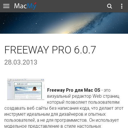
FREEWAY PRO 6.0.7
28.03.2013
Freeway Pro для Mac OS
- это
визуальный редактор Web страниц
который позволяет пользователям
создавать веб сайты без написания кода, что делает этот
инструмет идеальным для дизайнеров и опытных
пользователей, а не для программистов. Он использует
модельное представление в стиле настольных