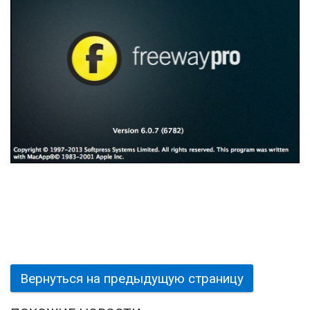
Вернуться на предыдущую страницу