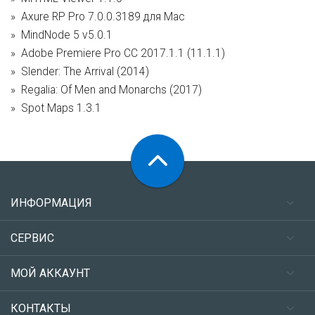
Axure RP Pro 7.0.0.3189 для Mac
MindNode 5 v5.0.1
Adobe Premiere Pro CC 2017.1.1 (11.1.1)
Slender: The Arrival (2014)
Regalia: Of Men and Monarchs (2017)
Spot Maps 1.3.1
ИНФОРМАЦИЯ
СЕРВИС
МОЙ АККАУНТ
КОНТАКТЫ