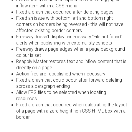
inflow item within a CSS menu
Fixed a crash that occurred after deleting pages
Fixed an issue with bottom left and bottom right
corners on borders being reversed - this will not have
affected existing border corners
Freeway doesn't display unnecessary "File not found"
alerts when publishing with external stylesheets
Freeway draws page edges when a page background
colour is set
Reapply Master restores text and inflow content that is
directly on a page
Action files are republished when necessary
Fixed a crash that could occur after forward deleting
across a paragraph ending
Allow EPS files to be selected when locating
resources
Fixed a crash that occurred when calculating the layout
of a page with a zero-height non-CSS HTML box with a
border