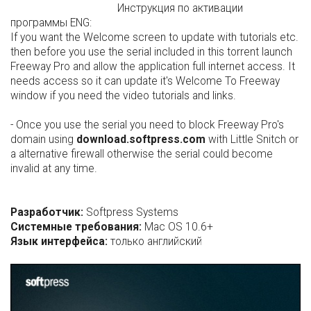
Инструкция по активации
программы ENG:
If you want the Welcome screen to update with tutorials etc.
then before you use the serial included in this torrent launch
Freeway Pro and allow the application full internet access. It
needs access so it can update it's Welcome To Freeway
window if you need the video tutorials and links.
- Once you use the serial you need to block Freeway Pro's
domain using
download.softpress.com
with Little Snitch or
a alternative firewall otherwise the serial could become
invalid at any time.
Разработчик:
Softpress Systems
Системные требования:
Mac OS 10.6+
Язык интерфейса:
только английский