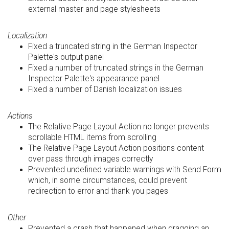
external master and page stylesheets
Localization
Fixed a truncated string in the German Inspector
Palette's output panel
Fixed a number of truncated strings in the German
Inspector Palette's appearance panel
Fixed a number of Danish localization issues
Actions
The Relative Page Layout Action no longer prevents
scrollable HTML items from scrolling
The Relative Page Layout Action positions content
over pass through images correctly
Prevented undefined variable warnings with Send Form
which, in some circumstances, could prevent
redirection to error and thank you pages
Other
Prevented a crash that happened when dragging an