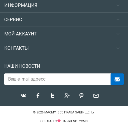
ИНФОРМАЦИЯ
СЕРВИС
МОЙ АККАУНТ
КОНТАКТЫ
НАШИ НОВОСТИ
© 2026
MACMY
. ВСЕ ПРАВА ЗАЩИЩЕНЫ.
СОЗДАН С
НА
FRIENDLYCMS