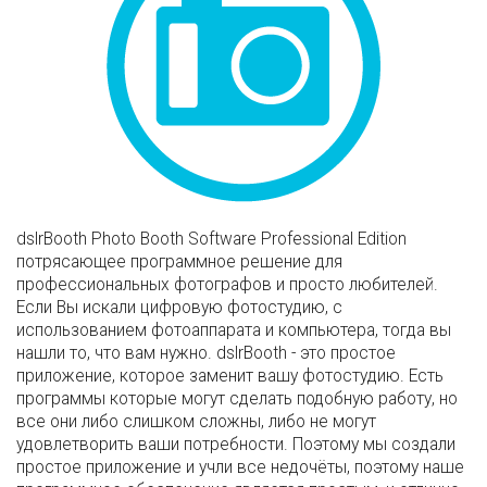
dslrBooth Photo Booth Software Professional Edition
потрясающее программное решение для
профессиональных фотографов и просто любителей.
Если Вы искали цифровую фотостудию, с
использованием фотоаппарата и компьютера, тогда вы
нашли то, что вам нужно. dslrBooth - это простое
приложение, которое заменит вашу фотостудию. Есть
программы которые могут сделать подобную работу, но
все они либо слишком сложны, либо не могут
удовлетворить ваши потребности. Поэтому мы создали
простое приложение и учли все недочёты, поэтому наше