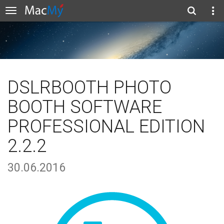
DSLRBOOTH PHOTO
BOOTH SOFTWARE
PROFESSIONAL EDITION
2.2.2
30.06.2016