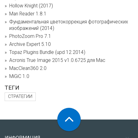
Hollow Knight (2017)
Man Reader 1.8.1
Фундаментальная цветокоррекция фотографических
изображений (2014)
PhotoZoom Pro 7.1
Archive Expert 5.10
Topaz Plugins Bundle (upd 12.2014)
Acronis True Image 2015 v1.0.6725 для Mac
MacClean360 2.0
MiGiC 1.0
ТЕГИ
СТРАТЕГИИ
ИНФОРМАЦИЯ