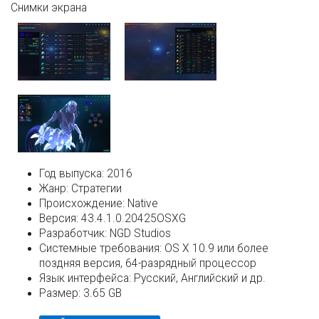
Снимки экрана
Год выпуска:
2016
Жанр:
Стратегии
Происхождение:
Native
Версия:
43.4.1.0.20425OSXG
Разработчик:
NGD Studios
Системные требования:
OS X 10.9 или более
поздняя версия, 64-разрядный процессор
Язык интерфейса:
Русский, Английский и др.
Размер:
3.65 GB