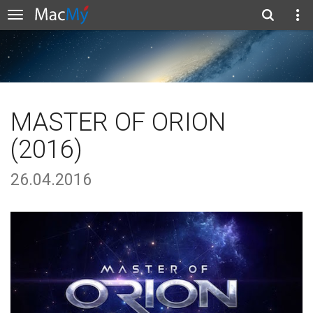
MASTER OF ORION
(2016)
26.04.2016