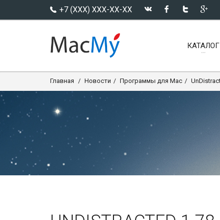
+7 (XXX) XXX-XX-XX
КАТАЛОГ
Главная
Новости
Программы для Mac
UnDistrac