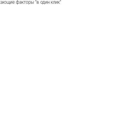
екающие факторы "в один клик"