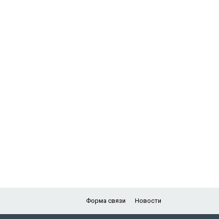
Форма связи
Новости