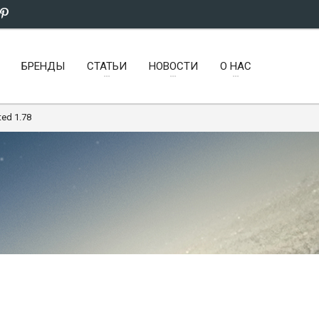
БРЕНДЫ
СТАТЬИ
НОВОСТИ
О НАС
ted 1.78