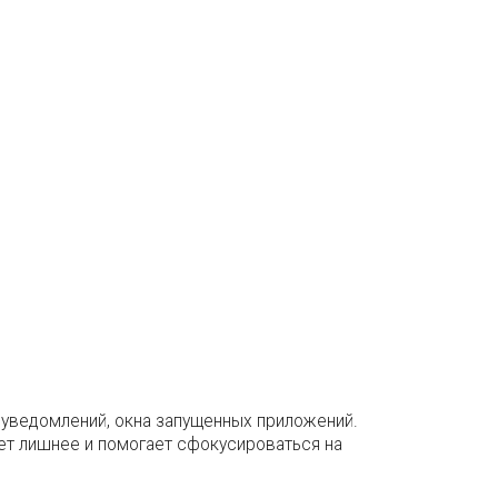
и уведомлений, окна запущенных приложений.
ет лишнее и помогает сфокусироваться на