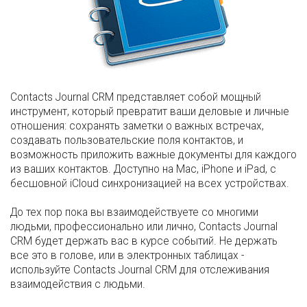
Contacts Journal CRM представляет собой мощный
инструмент, который превратит ваши деловые и личные
отношения: сохранять заметки о важных встречах,
создавать пользовательские поля контактов, и
возможность приложить важные документы для каждого
из ваших контактов. Доступно на Mac, iPhone и iPad, с
бесшовной iCloud синхронизацией на всех устройствах.
До тех пор пока вы взаимодействуете со многими
людьми, профессионально или лично, Contacts Journal
CRM будет держать вас в курсе событий. Не держать
все это в голове, или в электронных таблицах -
используйте Contacts Journal CRM для отслеживания
взаимодействия с людьми.