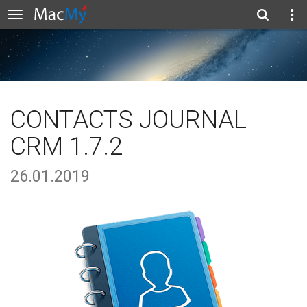
CONTACTS JOURNAL
CRM 1.7.2
26.01.2019