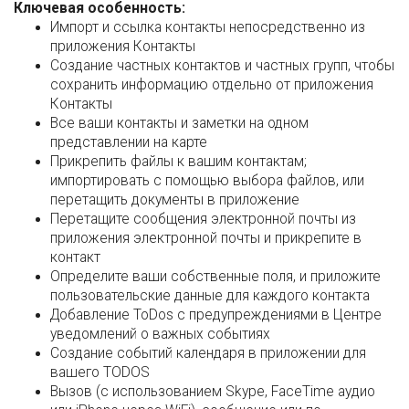
Ключевая особенность:
Импорт и ссылка контакты непосредственно из
приложения Контакты
Создание частных контактов и частных групп, чтобы
сохранить информацию отдельно от приложения
Контакты
Все ваши контакты и заметки на одном
представлении на карте
Прикрепить файлы к вашим контактам;
импортировать с помощью выбора файлов, или
перетащить документы в приложение
Перетащите сообщения электронной почты из
приложения электронной почты и прикрепите в
контакт
Определите ваши собственные поля, и приложите
пользовательские данные для каждого контакта
Добавление ToDos с предупреждениями в Центре
уведомлений о важных событиях
Создание событий календаря в приложении для
вашего TODOS
Вызов (с использованием Skype, FaceTime аудио