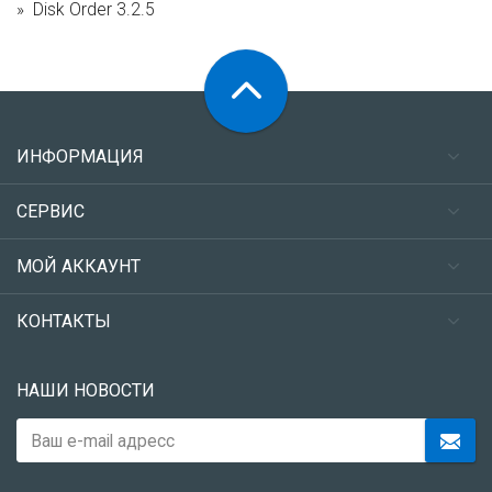
Disk Order 3.2.5
ИНФОРМАЦИЯ
СЕРВИС
МОЙ АККАУНТ
КОНТАКТЫ
НАШИ НОВОСТИ