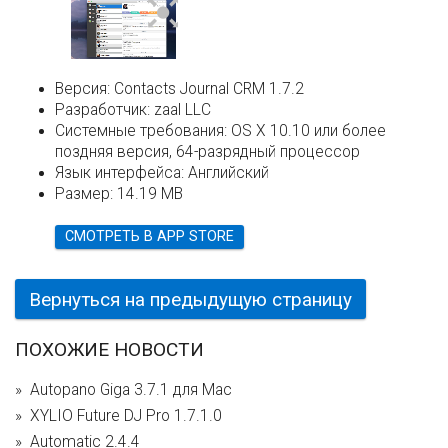
Версия:
Contacts Journal CRM 1.7.2
Разработчик:
zaal LLC
Системные требования:
OS X 10.10 или более
поздняя версия, 64-разрядный процессор
Язык интерфейса:
Английский
Размер:
14.19 MB
СМОТРЕТЬ В APP STORE
Вернуться на предыдущую страницу
ПОХОЖИЕ НОВОСТИ
Autopano Giga 3.7.1 для Mac
XYLIO Future DJ Pro 1.7.1.0
Automatic 2.4.4