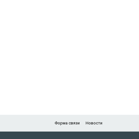
Форма связи
Новости