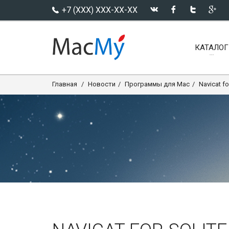
+7 (XXX) XXX-XX-XX
КАТАЛОГ
Главная
Новости
Программы для Mac
Navicat fo