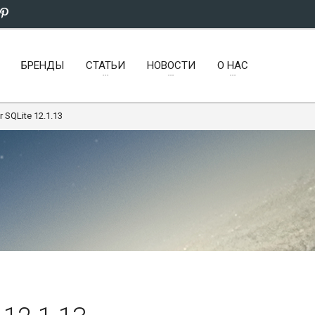
БРЕНДЫ
СТАТЬИ
НОВОСТИ
О НАС
r SQLite 12.1.13