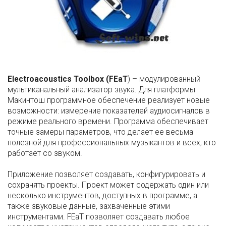
Electroacoustics Toolbox (FEaT
) – модулированный
мультиканальный анализатор звука. Для платформы
Макинтош программное обеспечение реализует новые
возможности: измерение показателей аудиосигналов в
режиме реального времени. Программа обеспечивает
точные замеры параметров, что делает ее весьма
полезной для профессиональных музыкантов и всех, кто
работает со звуком.
Приложение позволяет создавать, конфигурировать и
сохранять проекты. Проект может содержать один или
несколько инструментов, доступных в программе, а
также звуковые данные, захваченные этими
инструментами. FEaT позволяет создавать любое