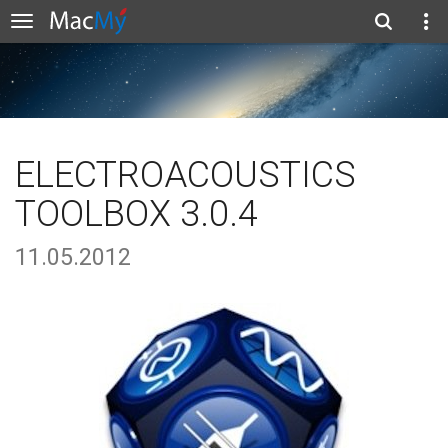
ELECTROACOUSTICS
TOOLBOX 3.0.4
11.05.2012