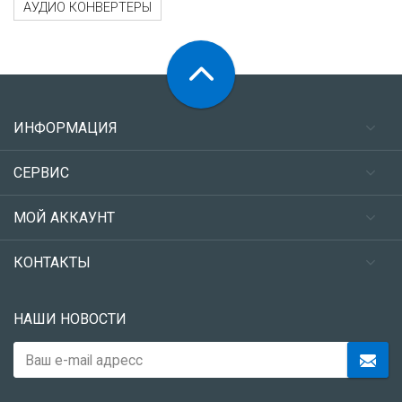
АУДИО КОНВЕРТЕРЫ
ИНФОРМАЦИЯ
СЕРВИС
МОЙ АККАУНТ
КОНТАКТЫ
НАШИ НОВОСТИ