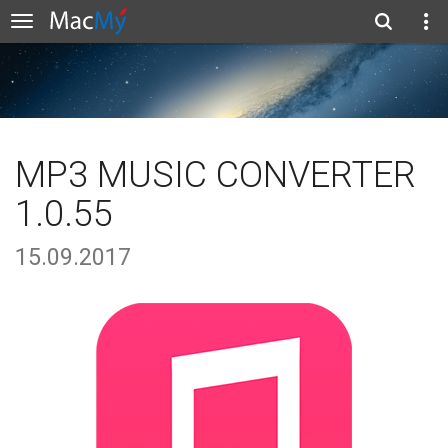
MP3 MUSIC CONVERTER
1.0.55
15.09.2017