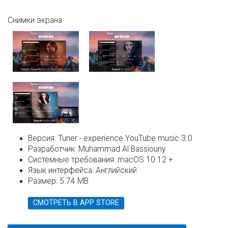
Снимки экрана
Версия:
Tuner - experience YouTube music 3.0
Разработчик:
Muhammad Al Bassiouny
Системные требования:
macOS 10.12 +
Язык интерфейса:
Английский
Размер:
5.74 MB
СМОТРЕТЬ В APP STORE