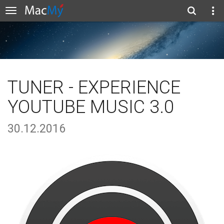
TUNER - EXPERIENCE
YOUTUBE MUSIC 3.0
30.12.2016