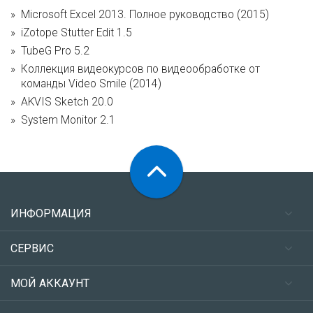
Microsoft Excel 2013. Полное руководство (2015)
iZotope Stutter Edit 1.5
TubeG Pro 5.2
Коллекция видеокурсов по видеообработке от
команды Video Smile (2014)
AKVIS Sketch 20.0
System Monitor 2.1
ИНФОРМАЦИЯ
СЕРВИС
МОЙ АККАУНТ