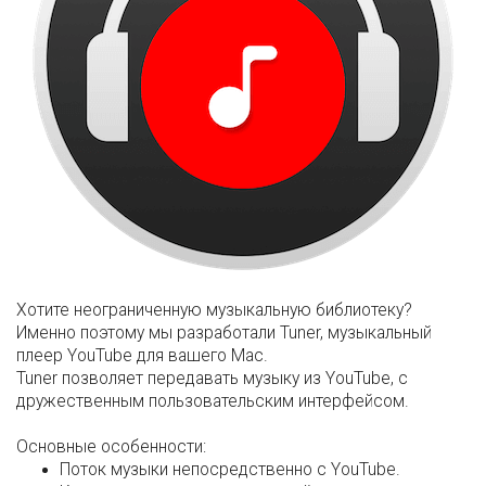
Хотите неограниченную музыкальную библиотеку?
Именно поэтому мы разработали Tuner, музыкальный
плеер YouTube для вашего Mac.
Tuner позволяет передавать музыку из YouTube, с
дружественным пользовательским интерфейсом.
Основные особенности:
Поток музыки непосредственно с YouTube.