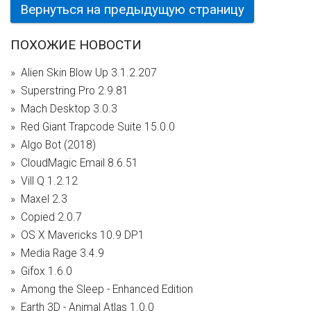
Вернуться на предыдущую страницу
ПОХОЖИЕ НОВОСТИ
Alien Skin Blow Up 3.1.2.207
Superstring Pro 2.9.81
Mach Desktop 3.0.3
Red Giant Trapcode Suite 15.0.0
Algo Bot (2018)
CloudMagic Email 8.6.51
Vill Q 1.2.12
Maxel 2.3
Copied 2.0.7
OS X Mavericks 10.9 DP1
Media Rage 3.4.9
Gifox 1.6.0
Among the Sleep - Enhanced Edition
Earth 3D - Animal Atlas 1.0.0