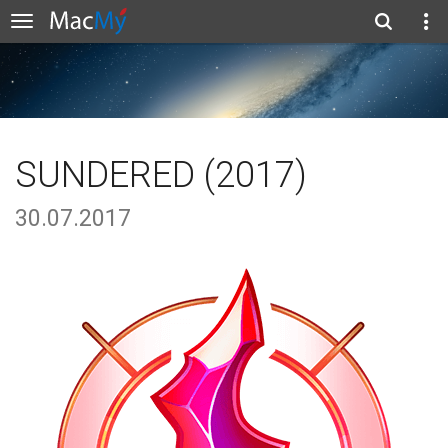
SUNDERED (2017)
30.07.2017