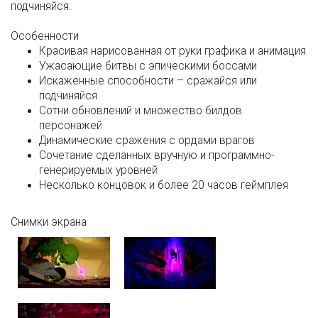
подчиняйся.
Особенности
Красивая нарисованная от руки графика и анимация
Ужасающие битвы с эпическими боссами
Искаженные способности – сражайся или
подчиняйся
Сотни обновлений и множество билдов
персонажей
Динамические сражения с ордами врагов
Сочетание сделанных вручную и программно-
генерируемых уровней
Несколько концовок и более 20 часов геймплея
Снимки экрана