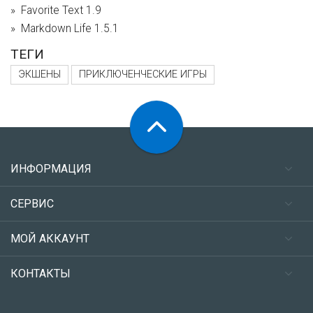
Favorite Text 1.9
Markdown Life 1.5.1
ТЕГИ
ЭКШЕНЫ
ПРИКЛЮЧЕНЧЕСКИЕ ИГРЫ
ИНФОРМАЦИЯ
СЕРВИС
МОЙ АККАУНТ
КОНТАКТЫ