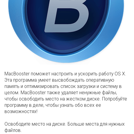
MacBooster поможет настроить и ускорить работу OS X.
Эта программа умеет высвобождать оперативную
память и оптимизировать список загрузки и систему в
целом. MacBooster также удаляет ненужные файлы,
чтобы освободить место на жестком диске. Попробуйте
программу в деле, чтобы узнать обо всех ее
возможностях!
Освободите место на диске. Больше места для нужных
файлов.