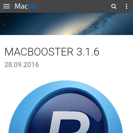
MACBOOSTER 3.1.6
28.09.2016