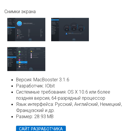
Снимки экрана
Версия:
MacBooster 3.1.6
Разработчик:
IObit
Системные требования:
OS X 10.6 или более
поздняя версия, 64-разрядный процессор
Язык интерфейса:
Русский, Английский, Немецкий,
Французский и др.
Размер:
28.93 MB
САЙТ РАЗРАБОТЧИКА