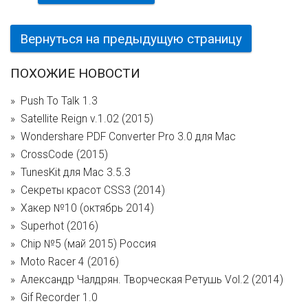
Вернуться на предыдущую страницу
ПОХОЖИЕ НОВОСТИ
Push To Talk 1.3
Satellite Reign v.1.02 (2015)
Wondershare PDF Converter Pro 3.0 для Mac
CrossCode (2015)
TunesKit для Mac 3.5.3
Секреты красот CSS3 (2014)
Хакер №10 (октябрь 2014)
Superhot (2016)
Chip №5 (май 2015) Россия
Moto Racer 4 (2016)
Александр Чалдрян. Творческая Ретушь Vol.2 (2014)
Gif Recorder 1.0