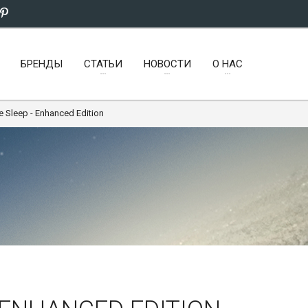
БРЕНДЫ
СТАТЬИ
НОВОСТИ
О НАС
 Sleep - Enhanced Edition