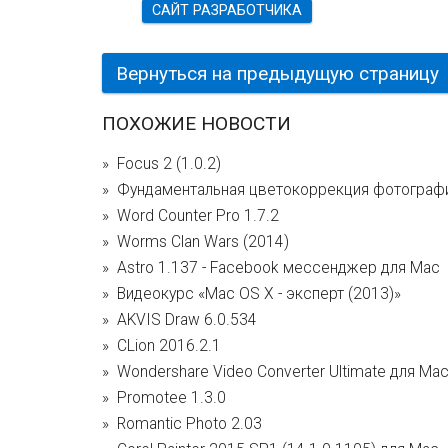
САЙТ РАЗРАБОТЧИКА
Вернуться на предыдущую страницу
ПОХОЖИЕ НОВОСТИ
Focus 2 (1.0.2)
Фундаментальная цветокоррекция фотографи
Word Counter Pro 1.7.2
Worms Clan Wars (2014)
Astro 1.137 - Facebook мессенджер для Mac
Видеокурс «Mac OS X - эксперт (2013)»
AKVIS Draw 6.0.534
CLion 2016.2.1
Wondershare Video Converter Ultimate для Mac
Promotee 1.3.0
Romantic Photo 2.03