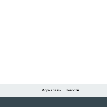
Форма связи
Новости