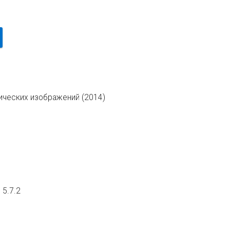
ческих изображений (2014)
 5.7.2